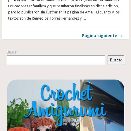
Educadores Infantiles) y que resultaron finalistas en dicha edición,
pero lo publicaron sin ilustrar en la página de Amei. El cuento y los
textos son de Remedios Torres Fernández y …
Página siguiente →
Buscar
Buscar