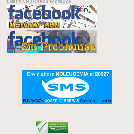
ÚNETE A NUESTROS FACEBOOK