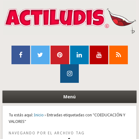
Menú
Tu estás aquí:
Inicio
› Entradas etiquetadas con "COEDUCACIÓN Y
VALORES"
NAVEGANDO POR EL ARCHIVO TAG