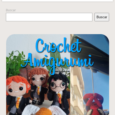
Buscar
Buscar