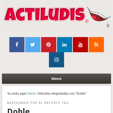
Menú
Tu estás aquí:
Inicio
› Entradas etiquetadas con "Doble"
NAVEGANDO POR EL ARCHIVO TAG
Doble