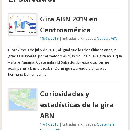
Gira ABN 2019 en
Centroamérica
18/06/2019
| Entradas archivadas:
Noticias ABN
El próximo 3 de julio de 2019, al igual que los dos últimos años, y
gracias al interés por el método ABN, inicio una nueva gira en la que
visitaré Panamá, Guatemala y El Salvador. En esta ocasión me
acompañará David Escobar Domínguez, creador, junto a su
hermano Daniel, del …
Curiosidades y
estadísticas de la gira
ABN
17/07/2018
| Entradas archivadas:
Guatemala
,