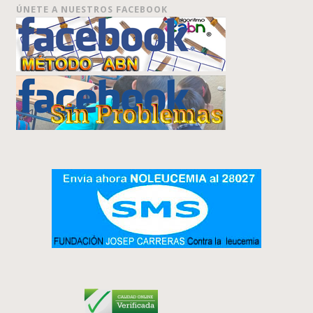
ÚNETE A NUESTROS FACEBOOK