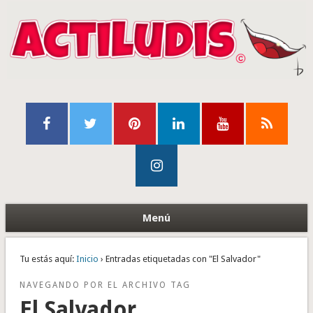
Menú
Tu estás aquí:
Inicio
› Entradas etiquetadas con "El Salvador"
NAVEGANDO POR EL ARCHIVO TAG
El Salvador