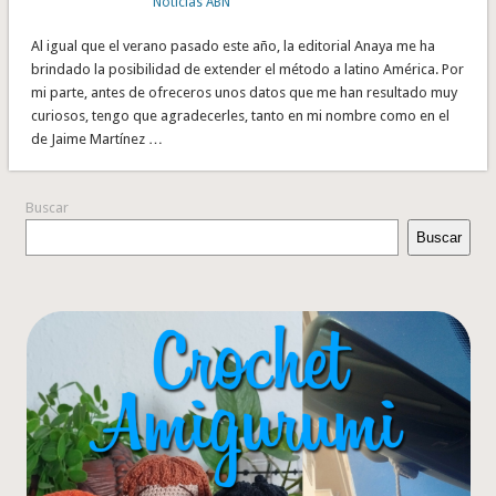
Noticias ABN
Al igual que el verano pasado este año, la editorial Anaya me ha
brindado la posibilidad de extender el método a latino América. Por
mi parte, antes de ofreceros unos datos que me han resultado muy
curiosos, tengo que agradecerles, tanto en mi nombre como en el
de Jaime Martínez …
Buscar
Buscar