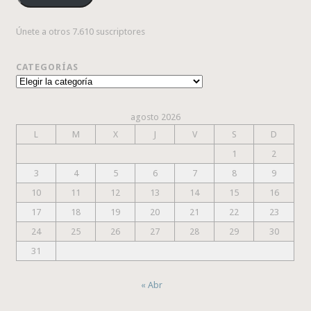
Únete a otros 7.610 suscriptores
CATEGORÍAS
Categorías
agosto 2026
L
M
X
J
V
S
D
1
2
3
4
5
6
7
8
9
10
11
12
13
14
15
16
17
18
19
20
21
22
23
24
25
26
27
28
29
30
31
« Abr