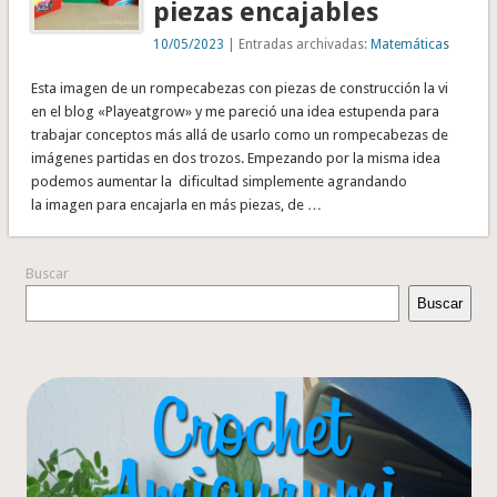
piezas encajables
10/05/2023
| Entradas archivadas:
Matemáticas
Esta imagen de un rompecabezas con piezas de construcción la vi
en el blog «Playeatgrow» y me pareció una idea estupenda para
trabajar conceptos más allá de usarlo como un rompecabezas de
imágenes partidas en dos trozos. Empezando por la misma idea
podemos aumentar la dificultad simplemente agrandando
la imagen para encajarla en más piezas, de …
Buscar
Buscar