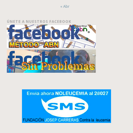
« Abr
ÚNETE A NUESTROS FACEBOOK