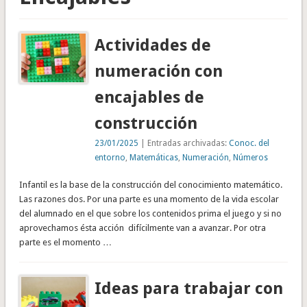
Actividades de
numeración con
encajables de
construcción
23/01/2025
| Entradas archivadas:
Conoc. del
entorno
,
Matemáticas
,
Numeración
,
Números
Infantil es la base de la construcción del conocimiento matemático.
Las razones dos. Por una parte es una momento de la vida escolar
del alumnado en el que sobre los contenidos prima el juego y si no
aprovechamos ésta acción difícilmente van a avanzar. Por otra
parte es el momento …
Ideas para trabajar con