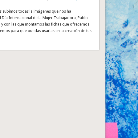
os subimos todas la imágenes que nos ha
 Día Internacional de la Mujer Trabajadora, Pablo
a y con las que montamos las fichas que ofrecemos
cemos para que puedas usarlas en la creación de tus