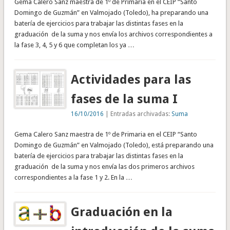
Gema Calero Sanz maestra de 1º de Primaria en el CEIP “Santo
Domingo de Guzmán” en Valmojado (Toledo), ha preparando una
batería de ejercicios para trabajar las distintas fases en la
graduación de la suma y nos envía los archivos correspondientes a
la fase 3, 4, 5 y 6 que completan los ya …
Actividades para las
fases de la suma I
16/10/2016
| Entradas archivadas:
Suma
Gema Calero Sanz maestra de 1º de Primaria en el CEIP “Santo
Domingo de Guzmán” en Valmojado (Toledo), está preparando una
batería de ejercicios para trabajar las distintas fases en la
graduación de la suma y nos envía las dos primeros archivos
correspondientes a la fase 1 y 2. En la …
Graduación en la