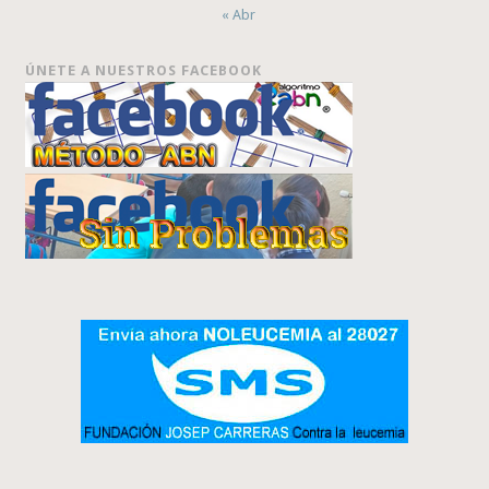
« Abr
ÚNETE A NUESTROS FACEBOOK