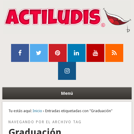
Menú
Tu estás aquí:
Inicio
› Entradas etiquetadas con "Graduación"
NAVEGANDO POR EL ARCHIVO TAG
Graduación