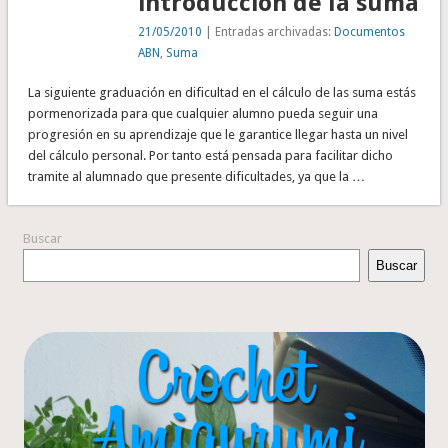
introducción de la suma
21/05/2010
| Entradas archivadas:
Documentos
ABN
,
Suma
La siguiente graduación en dificultad en el cálculo de las suma estás
pormenorizada para que cualquier alumno pueda seguir una
progresión en su aprendizaje que le garantice llegar hasta un nivel
del cálculo personal. Por tanto está pensada para facilitar dicho
tramite al alumnado que presente dificultades, ya que la …
Buscar
Buscar