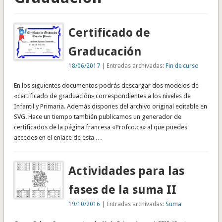
Certificado de
Graducación
18/06/2017
| Entradas archivadas:
Fin de curso
En los siguientes documentos podrás descargar dos modelos de
«certificado de graduación» correspondientes a los niveles de
Infantil y Primaria. Además dispones del archivo original editable en
SVG. Hace un tiempo también publicamos un generador de
certificados de la página francesa «Profco.ca» al que puedes
accedes en el enlace de esta …
Actividades para las
fases de la suma II
19/10/2016
| Entradas archivadas:
Suma