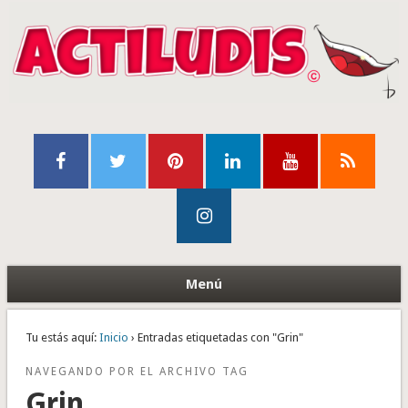
Menú
Tu estás aquí:
Inicio
› Entradas etiquetadas con "Grin"
NAVEGANDO POR EL ARCHIVO TAG
Grin