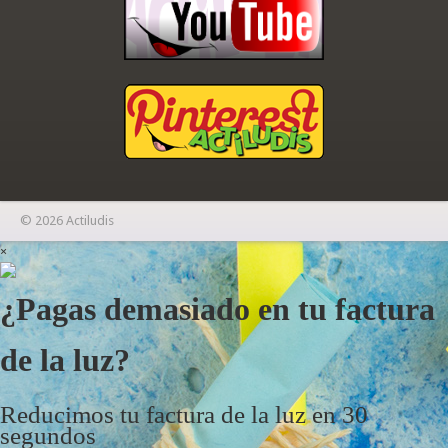
© 2026 Actiludis
×
¿Pagas demasiado en tu factura
de la luz?
Reducimos tu factura de la luz en 30
segundos