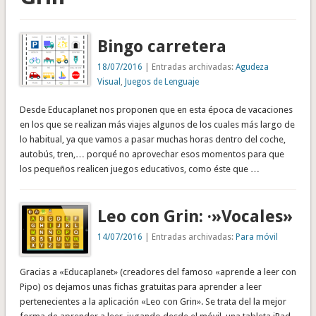
Bingo carretera
18/07/2016
| Entradas archivadas:
Agudeza
Visual
,
Juegos de Lenguaje
Desde Educaplanet nos proponen que en esta época de vacaciones
en los que se realizan más viajes algunos de los cuales más largo de
lo habitual, ya que vamos a pasar muchas horas dentro del coche,
autobús, tren,… porqué no aprovechar esos momentos para que
los pequeños realicen juegos educativos, como éste que …
Leo con Grin: ·»Vocales»
14/07/2016
| Entradas archivadas:
Para móvil
Gracias a «Educaplanet» (creadores del famoso «aprende a leer con
Pipo) os dejamos unas fichas gratuitas para aprender a leer
pertenecientes a la aplicación «Leo con Grin». Se trata del la mejor