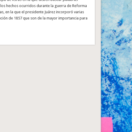
 los hechos ocurridos durante la guerra de Reforma
as, en la que el presidente Juárez incorporó varias
tución de 1857 que son de la mayor importancia para
…