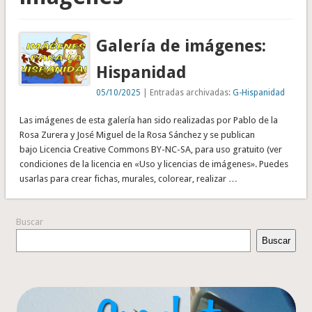
Galería de imágenes:
Hispanidad
05/10/2025
| Entradas archivadas:
G-Hispanidad
Las imágenes de esta galería han sido realizadas por Pablo de la
Rosa Zurera y José Miguel de la Rosa Sánchez y se publican
bajo Licencia Creative Commons BY-NC-SA, para uso gratuito (ver
condiciones de la licencia en «Uso y licencias de imágenes». Puedes
usarlas para crear fichas, murales, colorear, realizar …
Buscar
Buscar