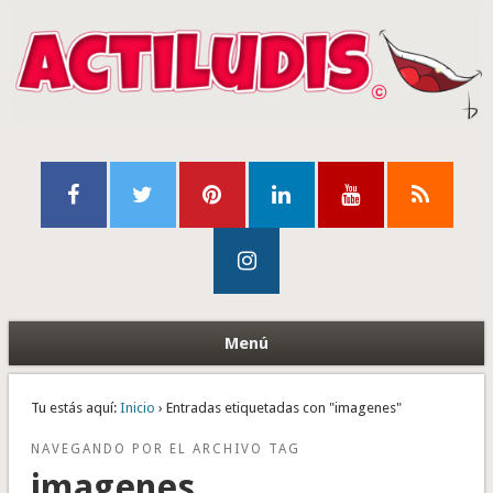
Menú
Tu estás aquí:
Inicio
› Entradas etiquetadas con "imagenes"
NAVEGANDO POR EL ARCHIVO TAG
imagenes