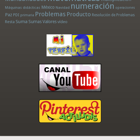
numeración
México
Máquinas didácticas
Navidad
operaciones
Problemas
Producto
Paz
PDI
Resolución de Problemas
primaria
Suma
Sumas
Valores
Resta
vídeo