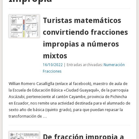
Turistas matemáticos
convirtiendo fracciones
impropias a números
mixtos
16/10/2022
| Entradas archivadas:
Numeración
Fracciones
Willian Romero Casalliglla (enlace al facebook), maestro de aula de
la Escuela de Educación Básica «Ciudad Guayaquil», de la parroquia
Ascázubi, perteneciente al cantón Cayambe, provincia de Pichincha
en Ecuador, nos remite una actividad destinada para el alumnado de
sexto año de básica (quinto grado), para que puedan repasar la
transformación de …
De fracción impropia a