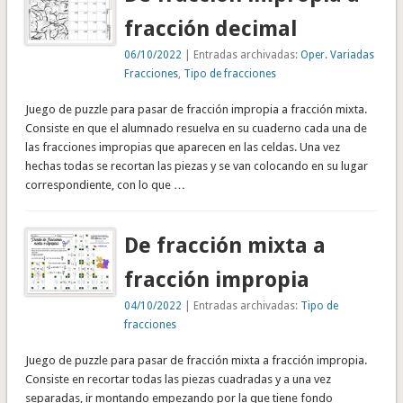
fracción decimal
06/10/2022
| Entradas archivadas:
Oper. Variadas
Fracciones
,
Tipo de fracciones
Juego de puzzle para pasar de fracción impropia a fracción mixta.
Consiste en que el alumnado resuelva en su cuaderno cada una de
las fracciones impropias que aparecen en las celdas. Una vez
hechas todas se recortan las piezas y se van colocando en su lugar
correspondiente, con lo que …
De fracción mixta a
fracción impropia
04/10/2022
| Entradas archivadas:
Tipo de
fracciones
Juego de puzzle para pasar de fracción mixta a fracción impropia.
Consiste en recortar todas las piezas cuadradas y a una vez
separadas, ir montando empezando por la que tiene fondo