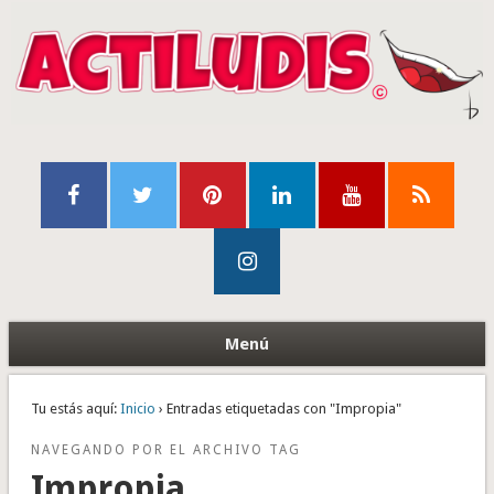
Menú
Tu estás aquí:
Inicio
› Entradas etiquetadas con "Impropia"
NAVEGANDO POR EL ARCHIVO TAG
Impropia