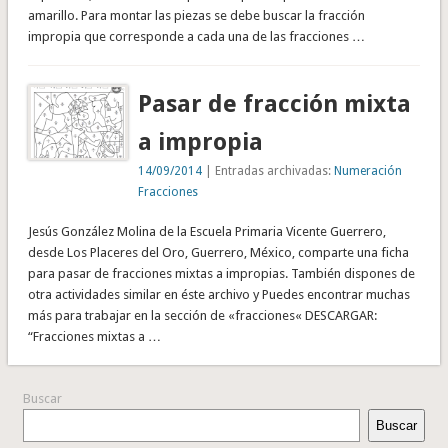
amarillo. Para montar las piezas se debe buscar la fracción
impropia que corresponde a cada una de las fracciones …
Pasar de fracción mixta
a impropia
14/09/2014
| Entradas archivadas:
Numeración
Fracciones
Jesús González Molina de la Escuela Primaria Vicente Guerrero,
desde Los Placeres del Oro, Guerrero, México, comparte una ficha
para pasar de fracciones mixtas a impropias. También dispones de
otra actividades similar en éste archivo y Puedes encontrar muchas
más para trabajar en la sección de «fracciones« DESCARGAR:
“Fracciones mixtas a …
Buscar
Buscar