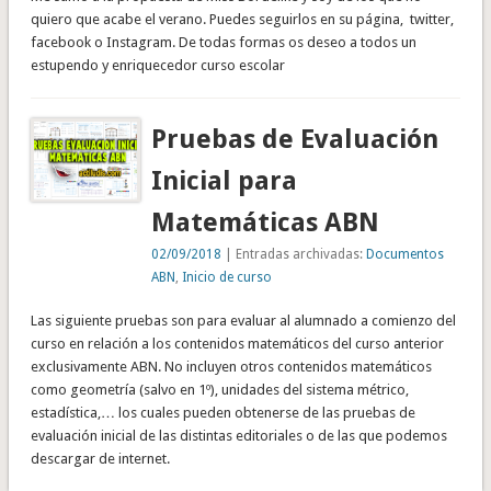
quiero que acabe el verano. Puedes seguirlos en su página, twitter,
facebook o Instagram. De todas formas os deseo a todos un
estupendo y enriquecedor curso escolar
Pruebas de Evaluación
Inicial para
Matemáticas ABN
02/09/2018
| Entradas archivadas:
Documentos
ABN
,
Inicio de curso
Las siguiente pruebas son para evaluar al alumnado a comienzo del
curso en relación a los contenidos matemáticos del curso anterior
exclusivamente ABN. No incluyen otros contenidos matemáticos
como geometría (salvo en 1º), unidades del sistema métrico,
estadística,… los cuales pueden obtenerse de las pruebas de
evaluación inicial de las distintas editoriales o de las que podemos
descargar de internet.