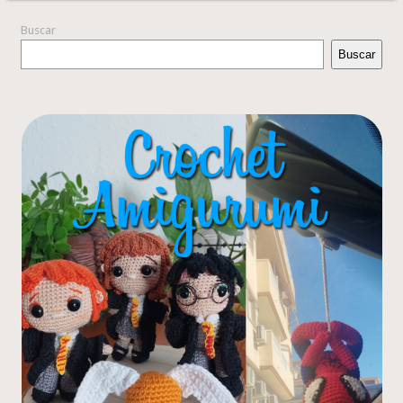
Buscar
Buscar