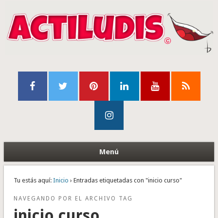
Menú
Tu estás aquí:
Inicio
› Entradas etiquetadas con "inicio curso"
NAVEGANDO POR EL ARCHIVO TAG
inicio curso