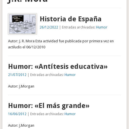
Historia de España
26/12/2022
| Entradas archivadas:
Humor
Autor: J. R. Mora Esta actividad fue publicada por primera vez en
actiludis el 06/12/2010
Humor: «Antítesis educativa»
21/07/2012
| Entradas archivadas:
Humor
Autor: J.Morgan
Humor: «El más grande»
16/06/2012
| Entradas archivadas:
Humor
Autor: J.Morgan