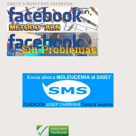
ÚNETE A NUESTROS FACEBOOK