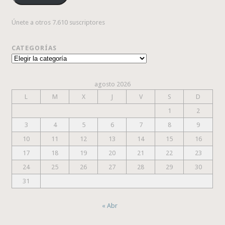
Únete a otros 7.610 suscriptores
CATEGORÍAS
Categorías
agosto 2026
L
M
X
J
V
S
D
1
2
3
4
5
6
7
8
9
10
11
12
13
14
15
16
17
18
19
20
21
22
23
24
25
26
27
28
29
30
31
« Abr