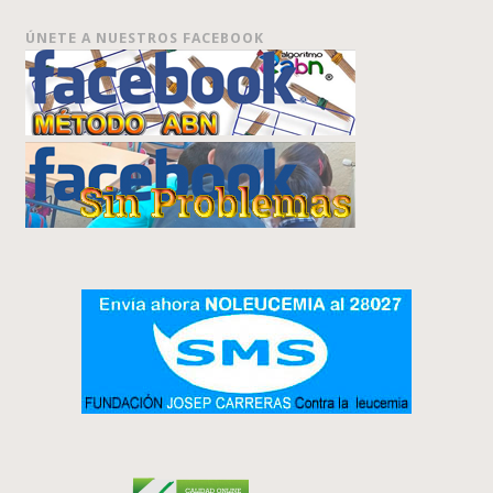
ÚNETE A NUESTROS FACEBOOK