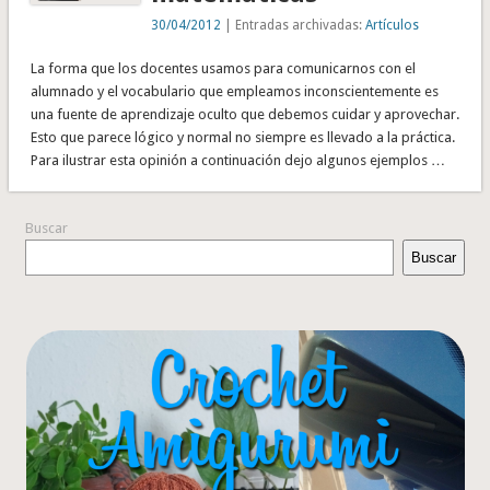
30/04/2012
| Entradas archivadas:
Artículos
La forma que los docentes usamos para comunicarnos con el
alumnado y el vocabulario que empleamos inconscientemente es
una fuente de aprendizaje oculto que debemos cuidar y aprovechar.
Esto que parece lógico y normal no siempre es llevado a la práctica.
Para ilustrar esta opinión a continuación dejo algunos ejemplos …
Buscar
Buscar