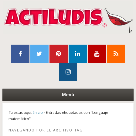
Menú
Tu estás aquí:
Inicio
› Entradas etiquetadas con "Lenguaje
matemático"
NAVEGANDO POR EL ARCHIVO TAG