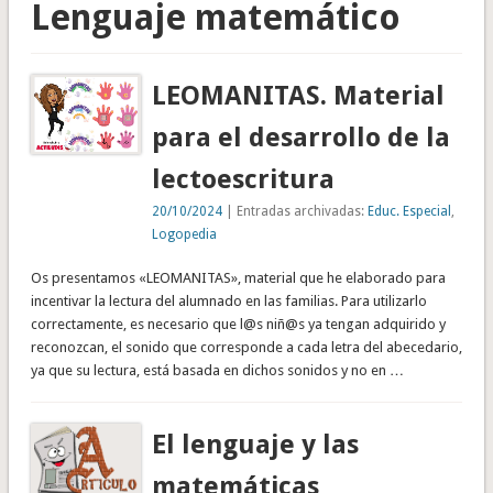
Lenguaje matemático
LEOMANITAS. Material
para el desarrollo de la
lectoescritura
20/10/2024
| Entradas archivadas:
Educ. Especial
,
Logopedia
Os presentamos «LEOMANITAS», material que he elaborado para
incentivar la lectura del alumnado en las familias. Para utilizarlo
correctamente, es necesario que l@s niñ@s ya tengan adquirido y
reconozcan, el sonido que corresponde a cada letra del abecedario,
ya que su lectura, está basada en dichos sonidos y no en …
El lenguaje y las
matemáticas