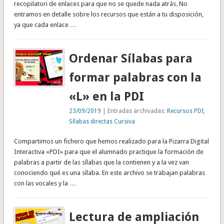
recopilatori de enlaces para que no se quede nada atrás. No
entramos en detalle sobre los recursos que están a tu disposición,
ya que cada enlace …
Ordenar Sílabas para
formar palabras con la
«L» en la PDI
23/09/2019
| Entradas archivadas:
Recursos PDI
,
Sílabas directas Cursiva
Compartimos un fichero que hemos realizado para la Pizarra Digital
Interactiva «PDI» para que el alumnado practique la formación de
palabras a partir de las sílabas que la contienen y a la vez van
conociendo qué es una sílaba. En este archivo se trabajan palabras
con las vocales y la …
Lectura de ampliación