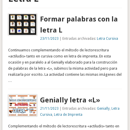
Formar palabras con la
letra L
23/11/2023
| Entradas archivadas:
Letra Cursiva
Continuamos complementando el método de lectorescritura
«actiludis» tanto en cursiva como en letra de imprenta. En esta
ocasión y en paralelo a al Genially elaborado para la construcción
de palabras de la letra «L», subimos la misma actividad pero para
realizarla por escrito. La actividad contiene las mismas imágenes del
…
Genially letra «L»
21/11/2023
| Entradas archivadas:
Genially
,
Letra
Cursiva
,
Letra de Imprenta
Complementando el método de lectorescritura «actiludis» tanto en