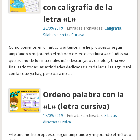
con caligrafía de la
letra «L»
20/09/2019
| Entradas archivadas:
Caligrafía
,
Sílabas directas Cursiva
Como comenté, en un artículo anterior, me he propuesto seguir
ampliando y mejorando el método de lecto escritura «Actiludis» ya
que es uno de los materiales más descargados del blog. Una vez
finalizado todas las actividades dedicadas a cada letra, las agruparé
con las que ya hay, pero para no …
Ordeno palabra con la
«L» (letra cursiva)
18/09/2019
| Entradas archivadas:
Sílabas
directas Cursiva
Este año me he propuesto seguir ampliando y mejorando el método