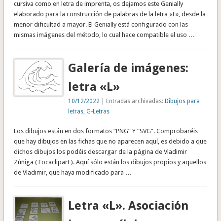
cursiva como en letra de imprenta, os dejamos este Genially
elaborado para la construcción de palabras de la letra «L», desde la
menor dificultad a mayor. El Genially está configurado con las
mismas imágenes del método, lo cual hace compatible el uso …
Galería de imágenes:
letra «L»
10/12/2022
| Entradas archivadas:
Dibujos para
letras
,
G-Letras
Los dibujos están en dos formatos “PNG” Y “SVG”. Comprobaréis
que hay dibujos en las fichas que no aparecen aquí, es debido a que
dichos dibujos los podéis descargar de la página de Vladimir
Zúñiga ( Focaclipart ). Aquí sólo están los dibujos propios y aquellos
de Vladimir, que haya modificado para …
Letra «L». Asociación