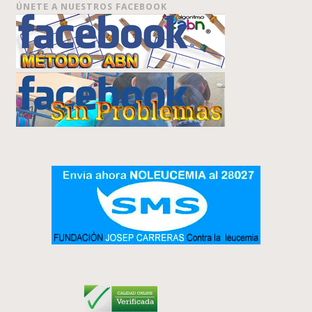
ÚNETE A NUESTROS FACEBOOK