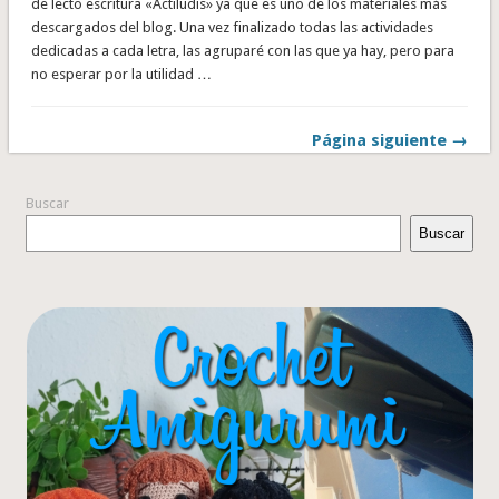
de lecto escritura «Actiludis» ya que es uno de los materiales más
descargados del blog. Una vez finalizado todas las actividades
dedicadas a cada letra, las agruparé con las que ya hay, pero para
no esperar por la utilidad …
Página siguiente →
Buscar
Buscar