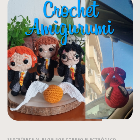
SUSCRÍBETE AL BLOG POR CORREO ELECTRÓNICO