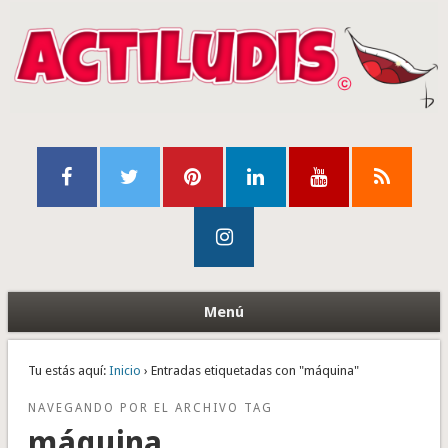
Menú
Tu estás aquí:
Inicio
› Entradas etiquetadas con "máquina"
NAVEGANDO POR EL ARCHIVO TAG
máquina