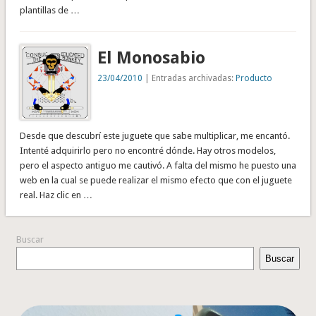
plantillas de …
El Monosabio
23/04/2010
| Entradas archivadas:
Producto
Desde que descubrí este juguete que sabe multiplicar, me encantó.
Intenté adquirirlo pero no encontré dónde. Hay otros modelos,
pero el aspecto antiguo me cautivó. A falta del mismo he puesto una
web en la cual se puede realizar el mismo efecto que con el juguete
real. Haz clic en …
Buscar
Buscar