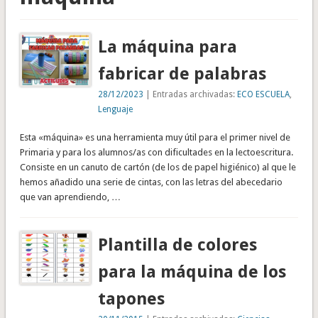
La máquina para
fabricar de palabras
28/12/2023
| Entradas archivadas:
ECO ESCUELA
,
Lenguaje
Esta «máquina» es una herramienta muy útil para el primer nivel de
Primaria y para los alumnos/as con dificultades en la lectoescritura.
Consiste en un canuto de cartón (de los de papel higiénico) al que le
hemos añadido una serie de cintas, con las letras del abecedario
que van aprendiendo, …
Plantilla de colores
para la máquina de los
tapones