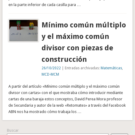
en la parte inferior de cada casilla para …
Mínimo común múltiplo
y el máximo común
divisor con piezas de
construcción
26/10/2022
| Entradas archivadas:
Matemáticas
,
MCD-MCM
A partir del artículo «Mínimo común múltiplo y el máximo común
divisor con cartas» con el que mostraba cómo introducir mediante
cartas de una baraja estos conceptos, David Perea Mora profesor
de Secundaria y autor de la web «Retomates» a través del Facebook
ABN nos ha mostrado cómo trabaja los …
Buscar