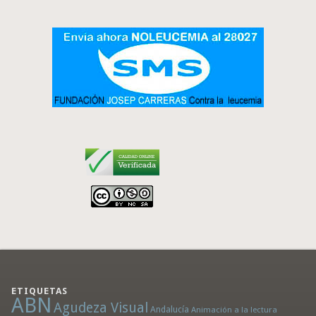
ETIQUETAS
ABN
Agudeza Visual
Andalucía
Animación a la lectura