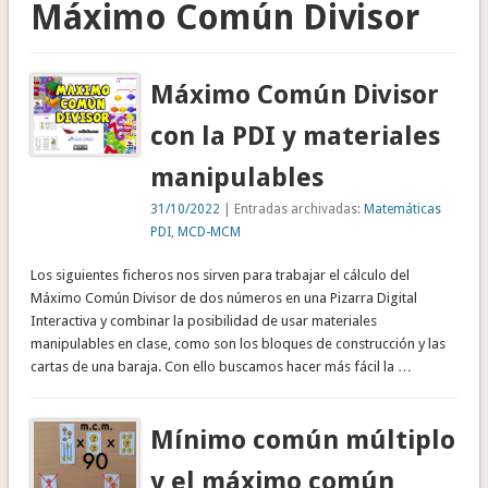
Máximo Común Divisor
Máximo Común Divisor
con la PDI y materiales
manipulables
31/10/2022
| Entradas archivadas:
Matemáticas
PDI
,
MCD-MCM
Los siguientes ficheros nos sirven para trabajar el cálculo del
Máximo Común Divisor de dos números en una Pizarra Digital
Interactiva y combinar la posibilidad de usar materiales
manipulables en clase, como son los bloques de construcción y las
cartas de una baraja. Con ello buscamos hacer más fácil la …
Mínimo común múltiplo
y el máximo común