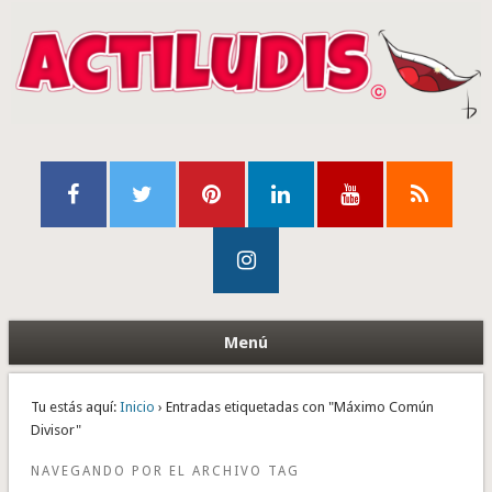
Menú
Tu estás aquí:
Inicio
› Entradas etiquetadas con "Máximo Común
Divisor"
NAVEGANDO POR EL ARCHIVO TAG