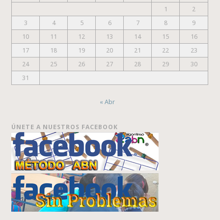
1
2
3
4
5
6
7
8
9
10
11
12
13
14
15
16
17
18
19
20
21
22
23
24
25
26
27
28
29
30
31
« Abr
ÚNETE A NUESTROS FACEBOOK