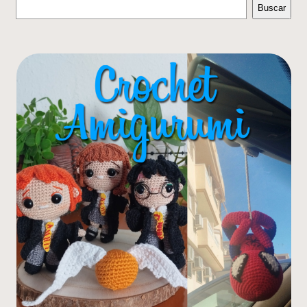
Buscar