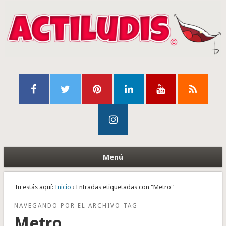
Menú
Tu estás aquí:
Inicio
› Entradas etiquetadas con "Metro"
NAVEGANDO POR EL ARCHIVO TAG
Metro