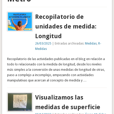
Recopilatorio de
unidades de medida:
Longitud
26/03/2025
| Entradas archivadas:
Medidas
,
R-
Medidas
Recopilatorio de las actividades publicadas en el blog en relación a
todo lo relacionado con la medida de longitud, desde los niveles
más simples a la conversión de unas medidas de longitud de otras,
paso a complejo a incomplejo, empezando con actividades
manipulativas que acercan al concepto de medida y …
Visualizamos las
medidas de superficie