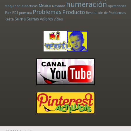
numeración
México
Máquinas didácticas
Navidad
operaciones
Problemas
Producto
Paz
PDI
Resolución de Problemas
primaria
Suma
Sumas
Valores
Resta
vídeo