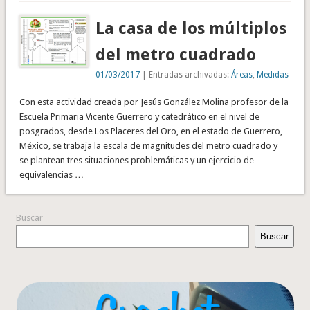
La casa de los múltiplos
del metro cuadrado
01/03/2017
| Entradas archivadas:
Áreas
,
Medidas
Con esta actividad creada por Jesús González Molina profesor de la
Escuela Primaria Vicente Guerrero y catedrático en el nivel de
posgrados, desde Los Placeres del Oro, en el estado de Guerrero,
México, se trabaja la escala de magnitudes del metro cuadrado y
se plantean tres situaciones problemáticas y un ejercicio de
equivalencias …
Buscar
Buscar