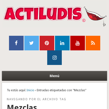
Menú
Tu estás aquí:
Inicio
› Entradas etiquetadas con "Mezclas"
NAVEGANDO POR EL ARCHIVO TAG
Mezclas