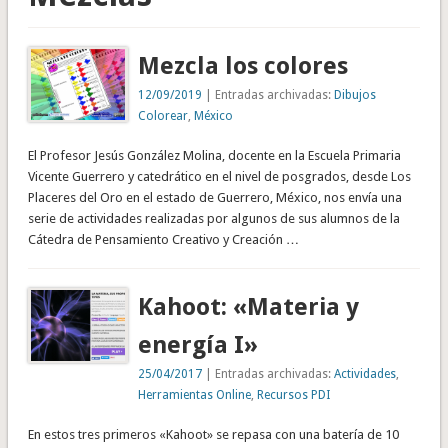
Mezcla los colores
12/09/2019
| Entradas archivadas:
Dibujos
Colorear
,
México
El Profesor Jesús González Molina, docente en la Escuela Primaria
Vicente Guerrero y catedrático en el nivel de posgrados, desde Los
Placeres del Oro en el estado de Guerrero, México, nos envía una
serie de actividades realizadas por algunos de sus alumnos de la
Cátedra de Pensamiento Creativo y Creación …
Kahoot: «Materia y
energía I»
25/04/2017
| Entradas archivadas:
Actividades
,
Herramientas Online
,
Recursos PDI
En estos tres primeros «Kahoot» se repasa con una batería de 10