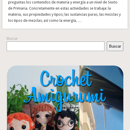
preguntas los contenidos de materia y energía a un nivel de Sexto
de Primaria. Concretamente en estas actividades se trabaja: la
materia, sus propiedades y tipos; las sustancias puras, las mezclas y
los tipos de mezclas; así como la energía, …
Buscar
Buscar