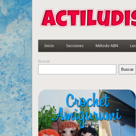
Inicio
Secciones
Método ABN
Lec
Buscar
Buscar