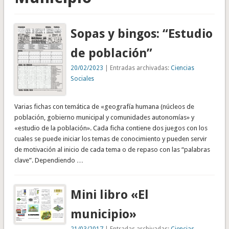
Sopas y bingos: “Estudio
de población”
20/02/2023
| Entradas archivadas:
Ciencias
Sociales
Varias fichas con temática de «geografía humana (núcleos de
población, gobierno municipal y comunidades autonomías» y
«estudio de la población». Cada ficha contiene dos juegos con los
cuales se puede iniciar los temas de conocimiento y pueden servir
de motivación al inicio de cada tema o de repaso con las “palabras
clave”. Dependiendo …
Mini libro «El
municipio»
21/03/2017
| Entradas archivadas:
Ciencias