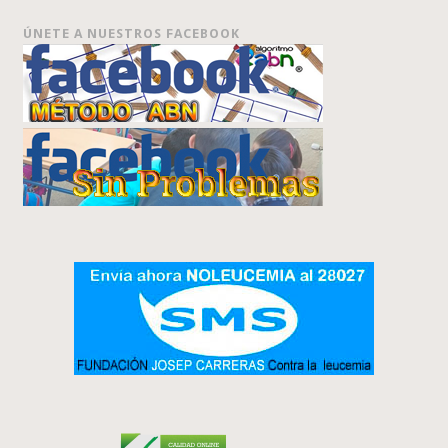
ÚNETE A NUESTROS FACEBOOK