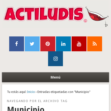
Menú
Tu estás aquí:
Inicio
› Entradas etiquetadas con "Municipio"
NAVEGANDO POR EL ARCHIVO TAG
Municipio