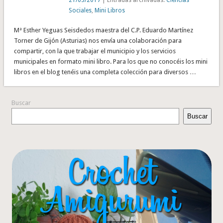
Sociales
,
Mini Libros
Mª Esther Yeguas Seisdedos maestra del C.P. Eduardo Martínez
Torner de Gijón (Asturias) nos envía una colaboración para
compartir, con la que trabajar el municipio y los servicios
municipales en formato mini libro. Para los que no conocéis los mini
libros en el blog tenéis una completa colección para diversos …
Buscar
Buscar