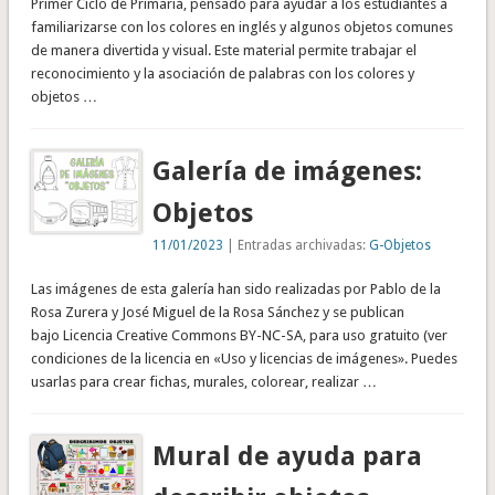
Primer Ciclo de Primaria, pensado para ayudar a los estudiantes a
familiarizarse con los colores en inglés y algunos objetos comunes
de manera divertida y visual. Este material permite trabajar el
reconocimiento y la asociación de palabras con los colores y
objetos …
Galería de imágenes:
Objetos
11/01/2023
| Entradas archivadas:
G-Objetos
Las imágenes de esta galería han sido realizadas por Pablo de la
Rosa Zurera y José Miguel de la Rosa Sánchez y se publican
bajo Licencia Creative Commons BY-NC-SA, para uso gratuito (ver
condiciones de la licencia en «Uso y licencias de imágenes». Puedes
usarlas para crear fichas, murales, colorear, realizar …
Mural de ayuda para