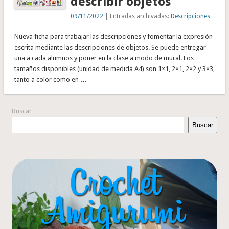
describir objetos
09/11/2022
| Entradas archivadas:
Descripciones
Nueva ficha para trabajar las descripciones y fomentar la expresión
escrita mediante las descripciones de objetos. Se puede entregar
una a cada alumnos y poner en la clase a modo de mural. Los
tamaños disponibles (unidad de medida A4) son 1×1, 2×1, 2×2 y 3×3,
tanto a color como en …
Buscar
Buscar