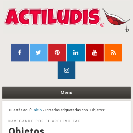
Menú
Tu estás aquí:
Inicio
› Entradas etiquetadas con "Objetos"
NAVEGANDO POR EL ARCHIVO TAG
Objetos