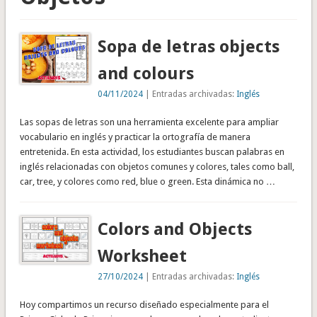
Sopa de letras objects
and colours
04/11/2024
| Entradas archivadas:
Inglés
Las sopas de letras son una herramienta excelente para ampliar
vocabulario en inglés y practicar la ortografía de manera
entretenida. En esta actividad, los estudiantes buscan palabras en
inglés relacionadas con objetos comunes y colores, tales como ball,
car, tree, y colores como red, blue o green. Esta dinámica no …
Colors and Objects
Worksheet
27/10/2024
| Entradas archivadas:
Inglés
Hoy compartimos un recurso diseñado especialmente para el