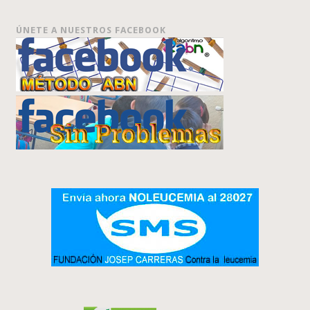
ÚNETE A NUESTROS FACEBOOK