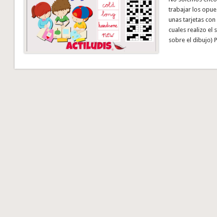
trabajar los opue
unas tarjetas con
cuales realizo el 
sobre el dibujo) 