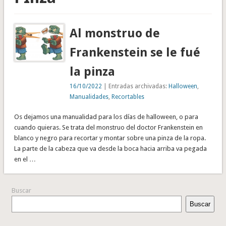
Al monstruo de
Frankenstein se le fué
la pinza
16/10/2022
| Entradas archivadas:
Halloween
,
Manualidades
,
Recortables
Os dejamos una manualidad para los días de halloween, o para
cuando quieras. Se trata del monstruo del doctor Frankenstein en
blanco y negro para recortar y montar sobre una pinza de la ropa.
La parte de la cabeza que va desde la boca hacia arriba va pegada
en el …
Buscar
Buscar