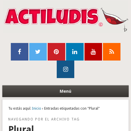
Menú
Tu estás aquí:
Inicio
› Entradas etiquetadas con "Plural"
NAVEGANDO POR EL ARCHIVO TAG
Plural