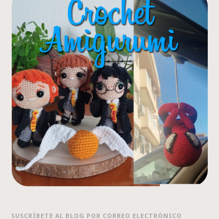
SUSCRÍBETE AL BLOG POR CORREO ELECTRÓNICO