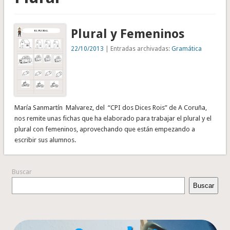
Plural y Femeninos
22/10/2013
| Entradas archivadas:
Gramática
María Sanmartín Malvarez, del “CPI dos Dices Rois” de A Coruña,
nos remite unas fichas que ha elaborado para trabajar el plural y el
plural con femeninos, aprovechando que están empezando a
escribir sus alumnos.
Buscar
Buscar