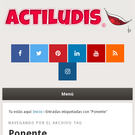
Menú
Tu estás aquí:
Inicio
› Entradas etiquetadas con "Ponente"
NAVEGANDO POR EL ARCHIVO TAG
Ponente