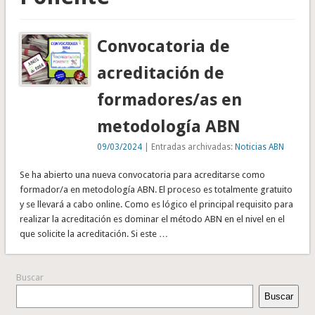
Convocatoria de
acreditación de
formadores/as en
metodología ABN
09/03/2024
| Entradas archivadas:
Noticias ABN
Se ha abierto una nueva convocatoria para acreditarse como
formador/a en metodología ABN. El proceso es totalmente gratuito
y se llevará a cabo online. Como es lógico el principal requisito para
realizar la acreditación es dominar el método ABN en el nivel en el
que solicite la acreditación. Si este …
Buscar
Buscar