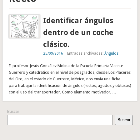
Identificar ángulos
dentro de un coche
clásico.
25/09/2016
| Entradas archivadas:
Ángulos
El profesor Jesús González Molina de la Escuela Primaria Vicente
Guerrero y catedrático en el nivel de posgrados, desde Los Placeres
del Oro, en el estado de Guerrero, México, nos envía una ficha
para trabajar la identificación de ángulos (rectos, agudos y obtusos)
con el uso del transportador. Como elemento motivador, …
Buscar
Buscar