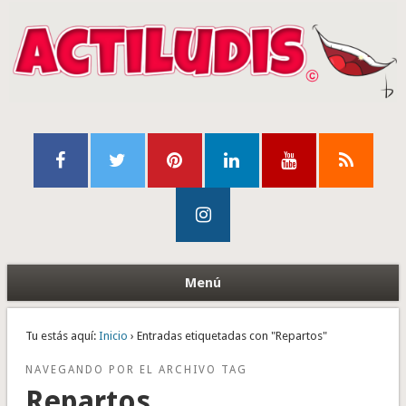
Menú
Tu estás aquí:
Inicio
› Entradas etiquetadas con "Repartos"
NAVEGANDO POR EL ARCHIVO TAG
Repartos