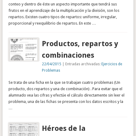
conteo y dentro de éste un aspecto importante que tendrá sus
frutos en el aprendizaje de la multiplicación y la división, son los
repartos. Existen cuatro tipos de repartos: uniforme, irregular,
proporcional y reequilibrio de repartos. En este …
Productos, repartos y
combinaciones
22/04/2015
| Entradas archivadas:
Ejercicios de
Problemas
Se trata de una ficha en la que se trabajan cuatro problemas (Un
producto, dos repartos y una de combinación) . Para evitar que el
alumnado vea las cifras y efectúe el cálculo directamente sin leer el
problema, una de las fichas se presenta con los datos escritos y la
…
Héroes de la