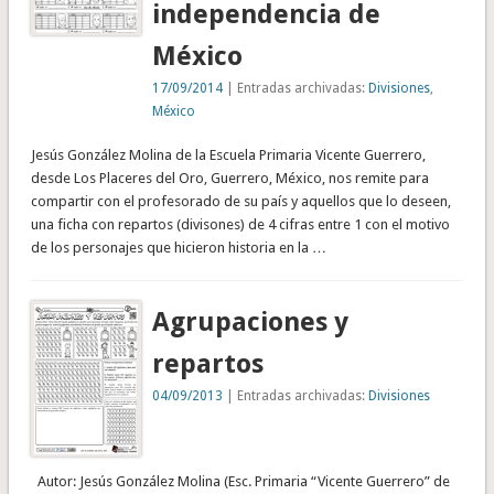
independencia de
México
17/09/2014
| Entradas archivadas:
Divisiones
,
México
Jesús González Molina de la Escuela Primaria Vicente Guerrero,
desde Los Placeres del Oro, Guerrero, México, nos remite para
compartir con el profesorado de su país y aquellos que lo deseen,
una ficha con repartos (divisones) de 4 cifras entre 1 con el motivo
de los personajes que hicieron historia en la …
Agrupaciones y
repartos
04/09/2013
| Entradas archivadas:
Divisiones
Autor: Jesús González Molina (Esc. Primaria “Vicente Guerrero” de