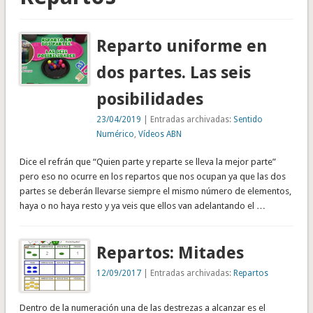
Reparto uniforme en
dos partes. Las seis
posibilidades
23/04/2019
| Entradas archivadas:
Sentido
Numérico
,
Vídeos ABN
Dice el refrán que “Quien parte y reparte se lleva la mejor parte”
pero eso no ocurre en los repartos que nos ocupan ya que las dos
partes se deberán llevarse siempre el mismo número de elementos,
haya o no haya resto y ya veis que ellos van adelantando el …
Repartos: Mitades
12/09/2017
| Entradas archivadas:
Repartos
Dentro de la numeración una de las destrezas a alcanzar es el