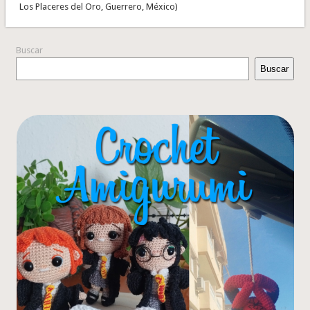
Los Placeres del Oro, Guerrero, México)
Buscar
Buscar