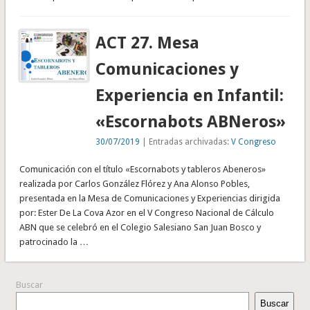
ACT 27. Mesa
Comunicaciones y
Experiencia en Infantil:
«Escornabots ABNeros»
30/07/2019
| Entradas archivadas:
V Congreso
Comunicación con el título «Escornabots y tableros Abeneros»
realizada por Carlos González Flórez y Ana Alonso Pobles,
presentada en la Mesa de Comunicaciones y Experiencias dirigida
por: Ester De La Cova Azor en el V Congreso Nacional de Cálculo
ABN que se celebró en el Colegio Salesiano San Juan Bosco y
patrocinado la …
Buscar
Buscar