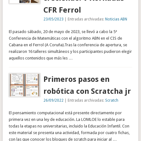
CFR Ferrol
23/05/2023
| Entradas archivadas:
Noticias ABN
El pasado sábado, 20 de mayo de 2023, se llevó a cabo la 5ª
Conferencia de Matemáticas con el algoritmo ABN en el CIS de
Cabana en el Ferrol (A Coruña).Tras la conferencia de apertura, se
realizaron 16 talleres simultáneos y los participantes pudieron elegir
aquellos contenidos que más les …
Primeros pasos en
robótica con Scratcha jr
26/09/2022
| Entradas archivadas:
Scratch
El pensamiento computacional está presente directamente por
primera vez en una ley de educación. La LOMLOE lo estable para
todas la etapas no universitarias, incluido la Educación Infantil. Con
este material se presenta una actividad, formada por cuatro fichas,
con las que conocer los bloques de scratch para iniciar al …