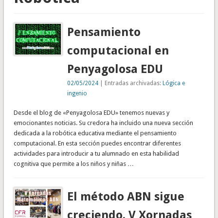
Pensamiento
computacional en
Penyagolosa EDU
02/05/2024
| Entradas archivadas:
Lógica e
ingenio
Desde el blog de «Penyagolosa EDU» tenemos nuevas y
emocionantes noticias. Su credora ha incluido una nueva sección
dedicada a la robótica educativa mediante el pensamiento
computacional. En esta sección puedes encontrar diferentes
actividades para introducir a tu alumnado en esta habilidad
cognitiva que permite a los niños y niñas …
El método ABN sigue
creciendo. V Xornadas