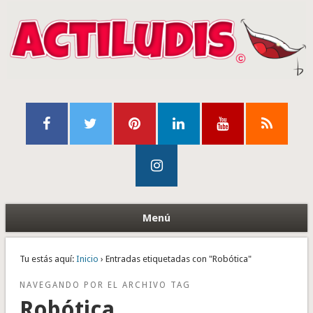
Menú
Tu estás aquí:
Inicio
› Entradas etiquetadas con "Robótica"
NAVEGANDO POR EL ARCHIVO TAG
Robótica