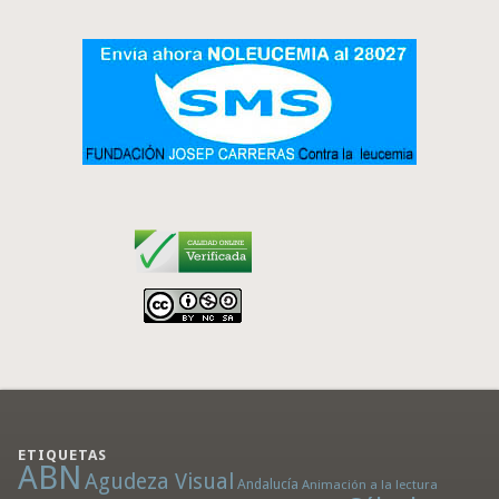
ETIQUETAS
ABN
Agudeza Visual
Andalucía
Animación a la lectura