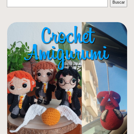
Buscar