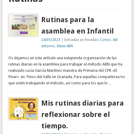
Rutinas para la
asamblea en Infantil
24/05/2023
| Entradas archivadas:
Conoc. del
entorno
,
Ideas ABN
Os dejamos en este artículo una estupenda organización de las
rutinas diarias en la asamblea para trabajar el método ABN que ha
realizado Lucía García Martínez maestra de Primaria del CPR «El
Pinar» en Pinos del Valle en Granada. Para aquellas compañeras/os
que estén trabajando el método, así como para los que lo …
Mis rutinas diarias para
reflexionar sobre el
tiempo.