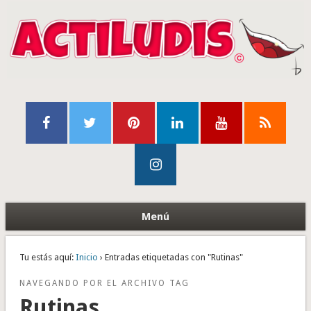
Menú
Tu estás aquí:
Inicio
› Entradas etiquetadas con "Rutinas"
NAVEGANDO POR EL ARCHIVO TAG
Rutinas