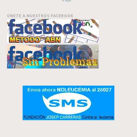
« Abr
ÚNETE A NUESTROS FACEBOOK