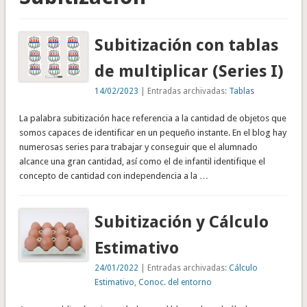
Subitización con tablas
de multiplicar (Series I)
14/02/2023
| Entradas archivadas:
Tablas
La palabra subitización hace referencia a la cantidad de objetos que
somos capaces de identificar en un pequeño instante. En el blog hay
numerosas series para trabajar y conseguir que el alumnado
alcance una gran cantidad, así como el de infantil identifique el
concepto de cantidad con independencia a la …
Subitización y Cálculo
Estimativo
24/01/2022
| Entradas archivadas:
Cálculo
Estimativo
,
Conoc. del entorno