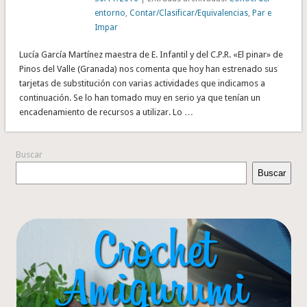
entorno
,
Contar/Clasificar/Equivalencias
,
Par e
Impar
Lucía García Martínez maestra de E. Infantil y del C.P.R. «El pinar» de
Pinos del Valle (Granada) nos comenta que hoy han estrenado sus
tarjetas de substitución con varias actividades que indicamos a
continuación. Se lo han tomado muy en serio ya que tenían un
encadenamiento de recursos a utilizar. Lo …
Buscar
Buscar