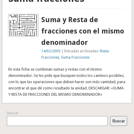
Suma y Resta de
fracciones con el mismo
denominador
14/02/2009
| Entradas archivadas:
Resta
Fracciones
,
Suma Fracciones
En esta ficha se combinan sumas y restas con el mismo
denominador. Se les pide que busquen todos los caminos posibles,
con lo que las operaciones que deben hacer son más cantidad, para
encontrar el que dé como resultado la unidad. DESCARGAR: «SUMA
Y RESTA DE FRACCIONES DEL MISMO DENOMINADOR«
Buscar
Buscar