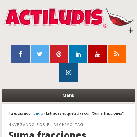
Menú
Tu estás aquí:
Inicio
› Entradas etiquetadas con "Suma fracciones"
NAVEGANDO POR EL ARCHIVO TAG
Suma fracciones