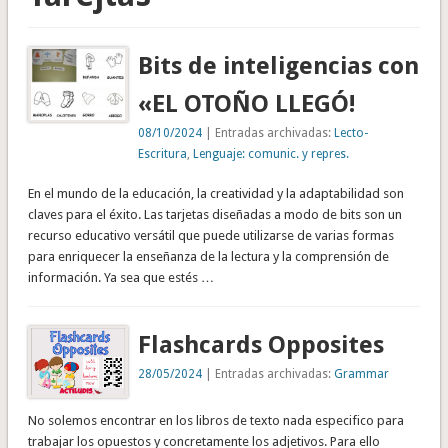
Bits de inteligencias con
«EL OTOÑO LLEGÓ!
08/10/2024
| Entradas archivadas:
Lecto-
Escritura
,
Lenguaje: comunic. y repres.
En el mundo de la educación, la creatividad y la adaptabilidad son
claves para el éxito. Las tarjetas diseñadas a modo de bits son un
recurso educativo versátil que puede utilizarse de varias formas
para enriquecer la enseñanza de la lectura y la comprensión de
información. Ya sea que estés …
Flashcards Opposites
28/05/2024
| Entradas archivadas:
Grammar
No solemos encontrar en los libros de texto nada especifico para
trabajar los opuestos y concretamente los adjetivos. Para ello