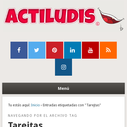
Menú
Tu estás aquí:
Inicio
› Entradas etiquetadas con "Tarejtas"
NAVEGANDO POR EL ARCHIVO TAG
Tarejtas