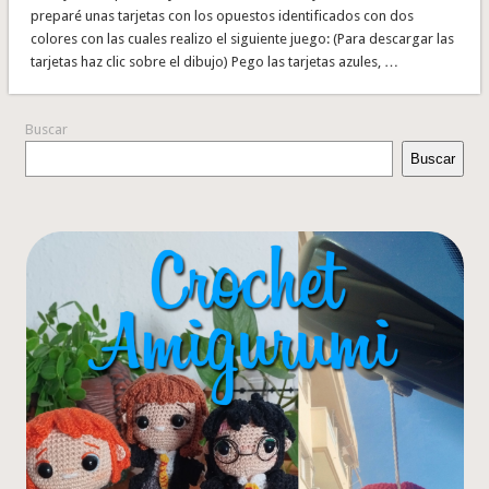
preparé unas tarjetas con los opuestos identificados con dos
colores con las cuales realizo el siguiente juego: (Para descargar las
tarjetas haz clic sobre el dibujo) Pego las tarjetas azules, …
Buscar
Buscar