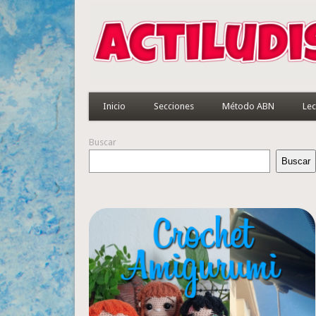
Inicio
Secciones
Método ABN
Lec
Buscar
Buscar