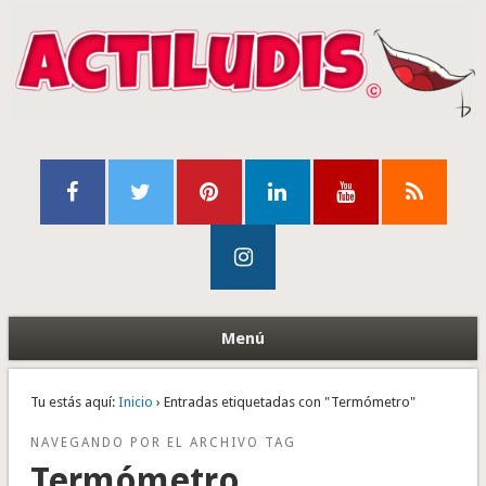
Menú
Tu estás aquí:
Inicio
› Entradas etiquetadas con "Termómetro"
NAVEGANDO POR EL ARCHIVO TAG
Termómetro