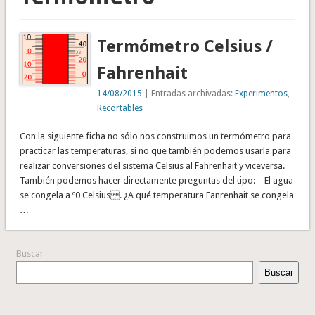
Termómetro Celsius /
Fahrenhait
14/08/2015
| Entradas archivadas:
Experimentos
,
Recortables
Con la siguiente ficha no sólo nos construimos un termómetro para
practicar las temperaturas, si no que también podemos usarla para
realizar conversiones del sistema Celsius al Fahrenhait y viceversa.
También podemos hacer directamente preguntas del tipo: – El agua
se congela a º0 Celsius. ¿A qué temperatura Fanrenhait se congela
…
Buscar
Buscar