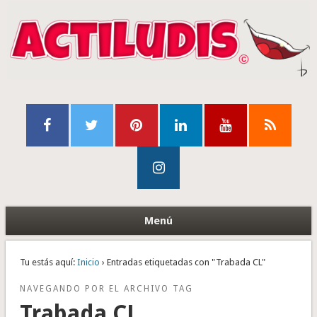
Menú
Tu estás aquí:
Inicio
› Entradas etiquetadas con "Trabada CL"
NAVEGANDO POR EL ARCHIVO TAG
Trabada CL