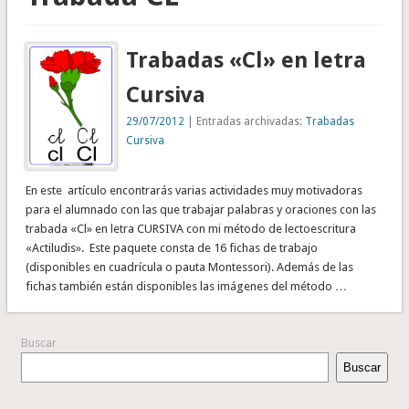
Trabadas «Cl» en letra
Cursiva
29/07/2012
| Entradas archivadas:
Trabadas
Cursiva
En este artículo encontrarás varias actividades muy motivadoras
para el alumnado con las que trabajar palabras y oraciones con las
trabada «Cl» en letra CURSIVA con mi método de lectoescritura
«Actiludis». Este paquete consta de 16 fichas de trabajo
(disponibles en cuadrícula o pauta Montessori). Además de las
fichas también están disponibles las imágenes del método …
Buscar
Buscar