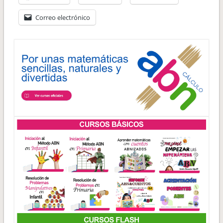
Correo electrónico