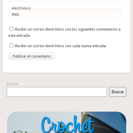
electrónico
Web
Recibir un correo electrónico con los siguientes comentarios a
esta entrada.
Recibir un correo electrónico con cada nueva entrada.
Buscar
Buscar