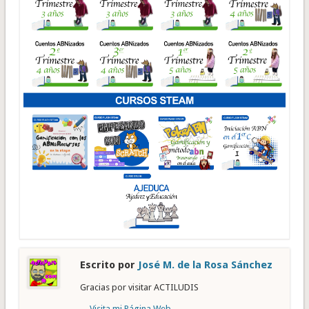
Escrito por
José M. de la Rosa Sánchez
Gracias por visitar ACTILUDIS
Visita mi Página Web