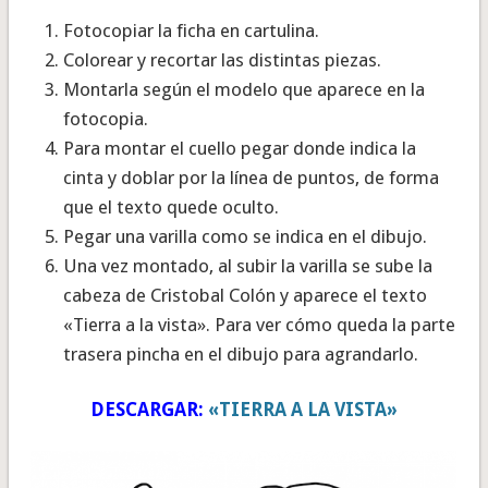
Fotocopiar la ficha en cartulina.
Colorear y recortar las distintas piezas.
Montarla según el modelo que aparece en la
fotocopia.
Para montar el cuello pegar donde indica la
cinta y doblar por la línea de puntos, de forma
que el texto quede oculto.
Pegar una varilla como se indica en el dibujo.
Una vez montado, al subir la varilla se sube la
cabeza de Cristobal Colón y aparece el texto
«Tierra a la vista». Para ver cómo queda la parte
trasera pincha en el dibujo para agrandarlo.
DESCARGAR:
«TIERRA A LA VISTA»