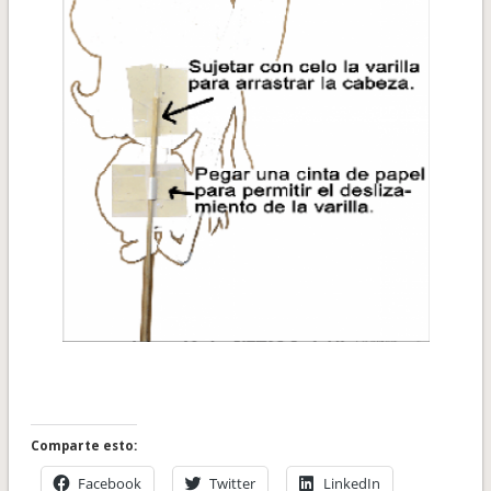
Comparte esto:
Facebook
Twitter
LinkedIn