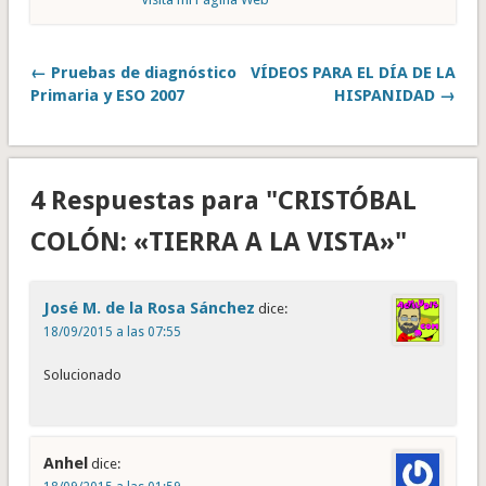
← Pruebas de diagnóstico
VÍDEOS PARA EL DÍA DE LA
Primaria y ESO 2007
HISPANIDAD →
4 Respuestas para "CRISTÓBAL
COLÓN: «TIERRA A LA VISTA»"
José M. de la Rosa Sánchez
dice:
18/09/2015 a las 07:55
Solucionado
Anhel
dice: