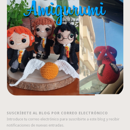
SUSCRÍBETE AL BLOG POR CORREO ELECTRÓNICO
Introduce tu correo electrónico para suscribirte a este blog y recibir
notificaciones de nuevas entradas.