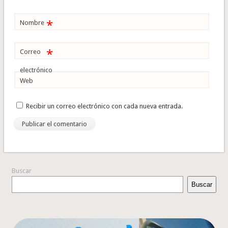
*
Nombre
*
Correo
electrónico
Web
Recibir un correo electrónico con cada nueva entrada.
Buscar
Buscar