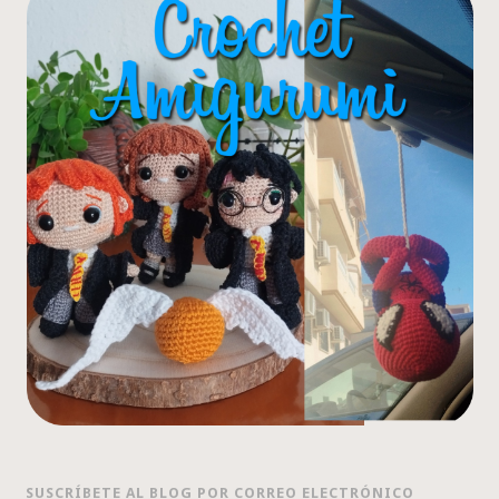
SUSCRÍBETE AL BLOG POR CORREO ELECTRÓNICO