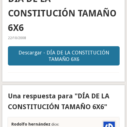
CONSTITUCIÓN TAMAÑO
6X6
22/10/2008
Descargar - DÍA DE LA CONSTITUCIÓN
TAMAÑO 6X6
Una respuesta para "DÍA DE LA
CONSTITUCIÓN TAMAÑO 6X6"
Rodolfo hernández
dice: