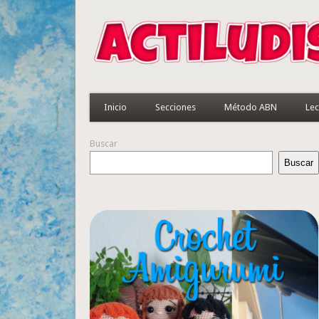
Inicio
Secciones
Método ABN
Lec
Buscar
Buscar