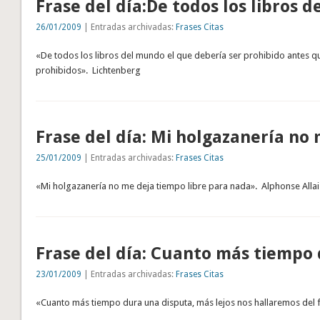
Frase del día:De todos los libros
26/01/2009
| Entradas archivadas:
Frases Citas
«De todos los libros del mundo el que debería ser prohibido antes qu
prohibidos». Lichtenberg
Frase del día: Mi holgazanería no
25/01/2009
| Entradas archivadas:
Frases Citas
«Mi holgazanería no me deja tiempo libre para nada». Alphonse Allai
Frase del día: Cuanto más tiempo
23/01/2009
| Entradas archivadas:
Frases Citas
«Cuanto más tiempo dura una disputa, más lejos nos hallaremos del fi