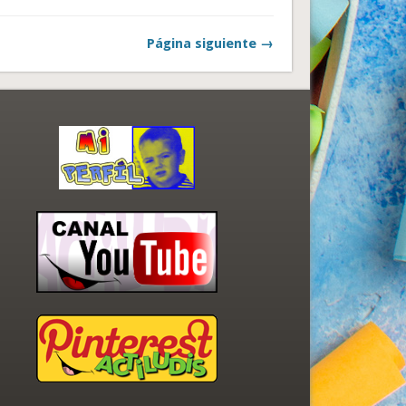
Página siguiente →