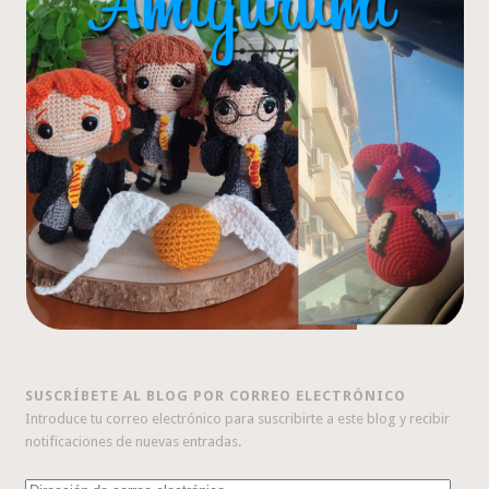
SUSCRÍBETE AL BLOG POR CORREO ELECTRÓNICO
Introduce tu correo electrónico para suscribirte a este blog y recibir
notificaciones de nuevas entradas.