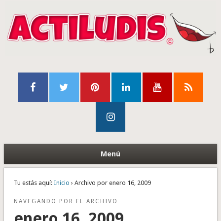
Menú
Tu estás aquí:
Inicio
› Archivo por enero 16, 2009
NAVEGANDO POR EL ARCHIVO
enero 16, 2009