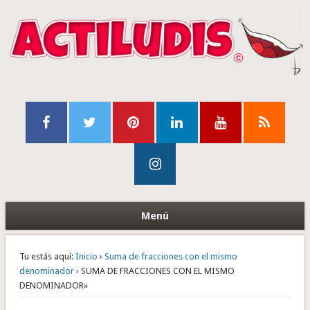
Menú
Tu estás aquí:
Inicio
›
Suma de fracciones con el mismo
denominador
› SUMA DE FRACCIONES CON EL MISMO
DENOMINADOR»