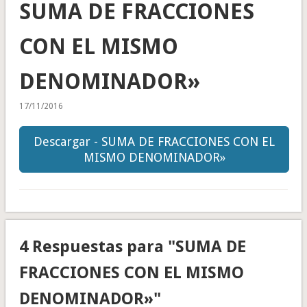
SUMA DE FRACCIONES
CON EL MISMO
DENOMINADOR»
17/11/2016
Descargar - SUMA DE FRACCIONES CON EL
MISMO DENOMINADOR»
4 Respuestas para "SUMA DE
FRACCIONES CON EL MISMO
DENOMINADOR»"