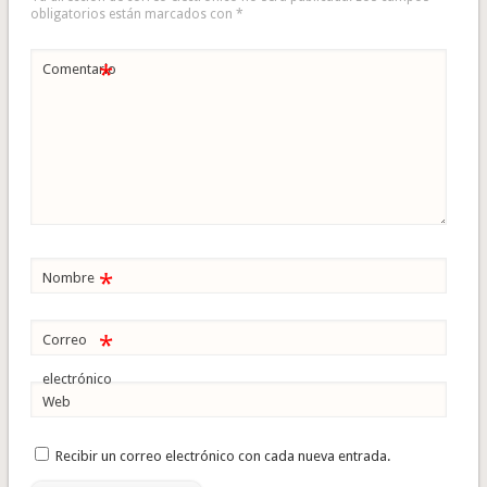
obligatorios están marcados con
*
*
Comentario
*
Nombre
*
Correo
electrónico
Web
Recibir un correo electrónico con cada nueva entrada.