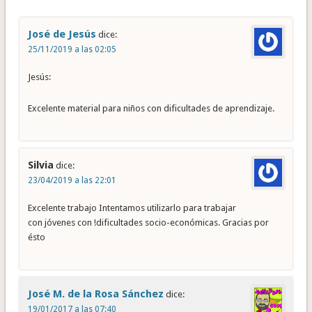
José de Jesús
dice:
25/11/2019 a las 02:05
Jesús:
Excelente material para niños con dificultades de aprendizaje.
Silvia
dice:
23/04/2019 a las 22:01
Excelente trabajo Intentamos utilizarlo para trabajar
con jóvenes con !dificultades socio-económicas. Gracias por
ésto
José M. de la Rosa Sánchez
dice:
19/01/2017 a las 07:40