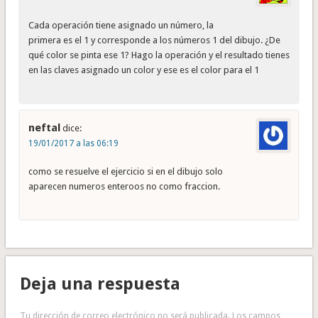
Cada operación tiene asignado un número, la
primera es el 1 y corresponde a los números 1 del dibujo. ¿De
qué color se pinta ese 1? Hago la operación y el resultado tienes
en las claves asignado un color y ese es el color para el 1
neftal
dice:
19/01/2017 a las 06:19
como se resuelve el ejercicio si en el dibujo solo
aparecen numeros enteroos no como fraccion.
Deja una respuesta
Tu dirección de correo electrónico no será publicada.
Los campos