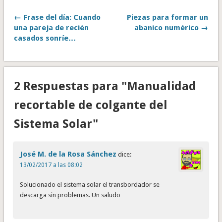
← Frase del día: Cuando
Piezas para formar un
una pareja de recién
abanico numérico →
casados sonríe…
2 Respuestas para "Manualidad
recortable de colgante del
Sistema Solar"
José M. de la Rosa Sánchez
dice:
13/02/2017 a las 08:02
Solucionado el sistema solar el transbordador se
descarga sin problemas. Un saludo