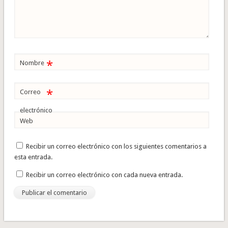
*
Nombre
*
Correo
electrónico
Web
Recibir un correo electrónico con los siguientes comentarios a
esta entrada.
Recibir un correo electrónico con cada nueva entrada.