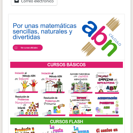
Correo electrónico