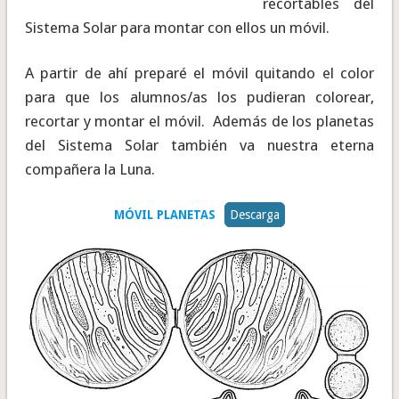
recortables del
Sistema Solar para montar con ellos un móvil.
A partir de ahí preparé el móvil quitando el color
para que los alumnos/as los pudieran colorear,
recortar y montar el móvil. Además de los planetas
del Sistema Solar también va nuestra eterna
compañera la Luna.
MÓVIL PLANETAS
Descarga