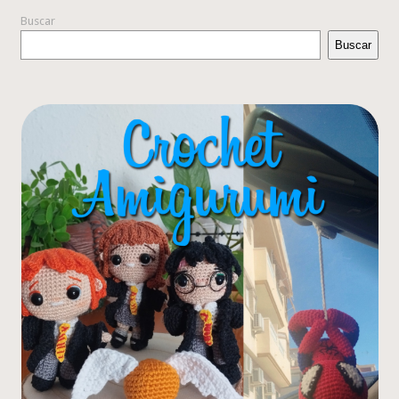
Buscar
Buscar