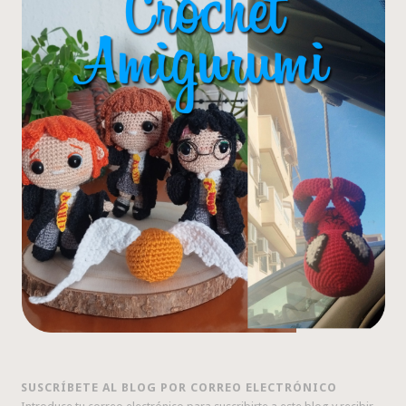
SUSCRÍBETE AL BLOG POR CORREO ELECTRÓNICO