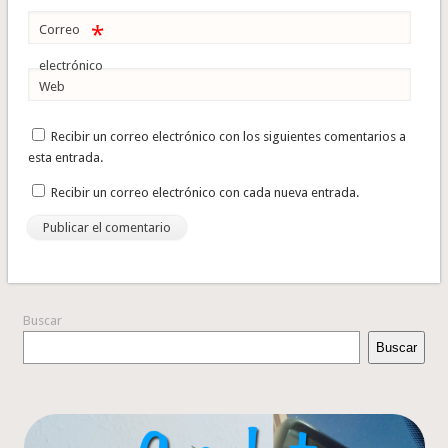
*
Correo
electrónico
Web
Recibir un correo electrónico con los siguientes comentarios a
esta entrada.
Recibir un correo electrónico con cada nueva entrada.
Buscar
Buscar