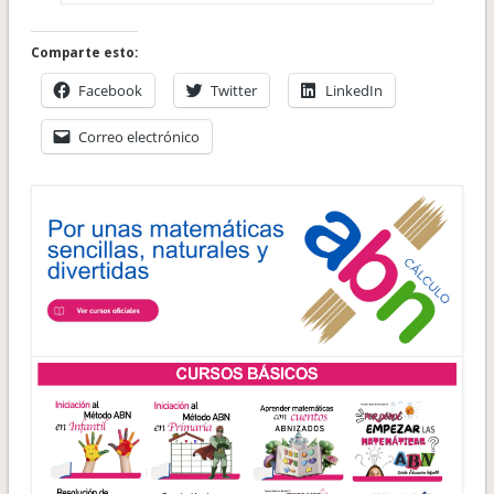
Comparte esto:
Facebook
Twitter
LinkedIn
Correo electrónico