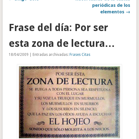
periódicas de los
elementos →
Frase del día: Por ser
esta zona de lectura…
18/04/2009 | Entradas archivadas:
Frases Citas