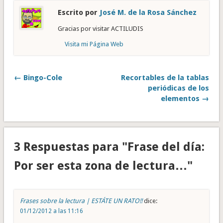
Escrito por
José M. de la Rosa Sánchez
Gracias por visitar ACTILUDIS
Visita mi Página Web
← Bingo-Cole
Recortables de la tablas
periódicas de los
elementos →
3 Respuestas para "Frase del día:
Por ser esta zona de lectura…"
Frases sobre la lectura | ESTÁTE UN RATO!!
dice:
01/12/2012 a las 11:16