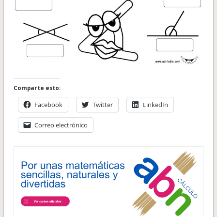
Comparte esto:
Facebook
Twitter
LinkedIn
Correo electrónico