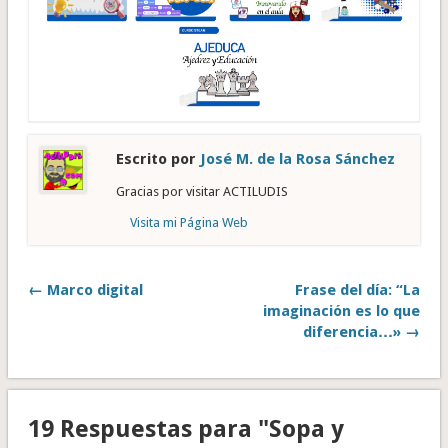
Escrito por
José M. de la Rosa Sánchez
Gracias por visitar ACTILUDIS
Visita mi Página Web
← Marco digital
Frase del día: “La
imaginación es lo que
diferencia…» →
19 Respuestas para "Sopa y