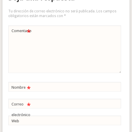
Tu dirección de correo electrónico no será publicada.
Los campos
obligatorios están marcados con
*
*
Comentario
*
Nombre
*
Correo
electrónico
Web