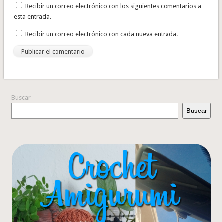
Recibir un correo electrónico con los siguientes comentarios a
esta entrada.
Recibir un correo electrónico con cada nueva entrada.
Buscar
Buscar