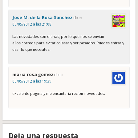
José M. de la Rosa Sánchez
dice:
09/05/2012 a las 21:08
Las novedades son diarias, por lo que nos se envían
a los correos para evitar colasar y ser pesados. Puedes entrar y
usar lo que necesites.
maria rosa gomez
dice:
09/05/2012 a las 19:39
excelente pagina y me encantaría recibir novedades.
Deja una respuesta