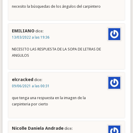
necesito la búsquedas de los ángulos del carpintero
EMILIANO
dice:
13/03/2022 a las 19:36
NECESITO LAS RESPUESTA DE LA SOPA DE LETRAS DE
ANGULOS
elcracked
dice:
09/06/2021 a las 00:31
que tenga una respuesta en la imagen de la
carpinteria por cierto
Nicolle Daniela Andrade
dice: