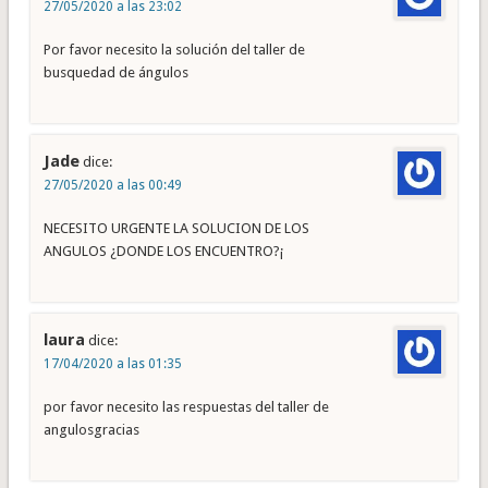
27/05/2020 a las 23:02
Por favor necesito la solución del taller de
busquedad de ángulos
Jade
dice:
27/05/2020 a las 00:49
NECESITO URGENTE LA SOLUCION DE LOS
ANGULOS ¿DONDE LOS ENCUENTRO?¡
laura
dice:
17/04/2020 a las 01:35
por favor necesito las respuestas del taller de
angulosgracias