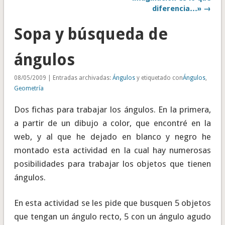
diferencia…» →
Sopa y búsqueda de
ángulos
08/05/2009 | Entradas archivadas:
Ángulos
y etiquetado con
Ángulos
,
Geometría
Dos fichas para trabajar los ángulos. En la primera,
a partir de un dibujo a color, que encontré en la
web, y al que he dejado en blanco y negro he
montado esta actividad en la cual hay numerosas
posibilidades para trabajar los objetos que tienen
ángulos.
En esta actividad se les pide que busquen 5 objetos
que tengan un ángulo recto, 5 con un ángulo agudo