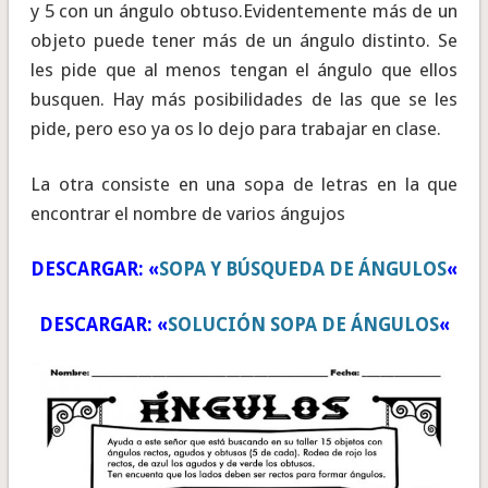
y 5 con un ángulo obtuso.Evidentemente más de un
objeto puede tener más de un ángulo distinto. Se
les pide que al menos tengan el ángulo que ellos
busquen. Hay más posibilidades de las que se les
pide, pero eso ya os lo dejo para trabajar en clase.
La otra consiste en una sopa de letras en la que
encontrar el nombre de varios ángujos
DESCARGAR: «
SOPA Y BÚSQUEDA DE ÁNGULOS
«
DESCARGAR: «
SOLUCIÓN SOPA DE ÁNGULOS
«