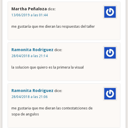
Martha Peñaloza
dice:
13/06/2019 a las 01:44
me gustaría que me dieran las respuestas del taller
Ramonita Rodriguez
dice:
28/04/2018 a las 21:14
la solucion que quiero es la primera la visual
Ramonita Rodriguez
dice:
28/04/2018 a las 21:06
me gustaria que me dieran las contestatciones de
sopa de angulos