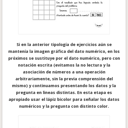
Si en la anterior tipología de ejercicios aún se
mantenía la imagen gráfica del dato numérico, en los
próximos se sustituye por el dato numérico, pero con
notación escrita (evitamos la no lectura y la
asociación de números a una operación
arbitrariamente, sin la previa comprensión del
mismo) y continuamos presentando los datos y la
pregunta en lineas distintas. En esta etapa es
apropiado usar el lápiz bicolor para señalar los datos
numéricos y la pregunta con distinto color.