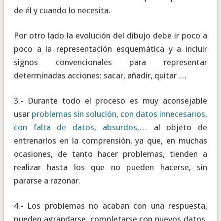
de él y cuando lo necesita.
Por otro lado la evolución del dibujo debe ir poco a
poco a la representación esquemática y a incluir
signos convencionales para representar
determinadas acciones: sacar, añadir, quitar …
3.- Durante todo el proceso es muy aconsejable
usar
problemas sin solución, con datos innecesarios,
con falta de datos, absurdos,…
al objeto de
entrenarlos en la comprensión, ya que, en muchas
ocasiones, de tanto hacer problemas, tienden a
realizar hasta los que no pueden hacerse, sin
pararse a razonar.
4.- Los problemas no acaban con una respuesta,
pueden agrandarse, completarse con nuevos datos,