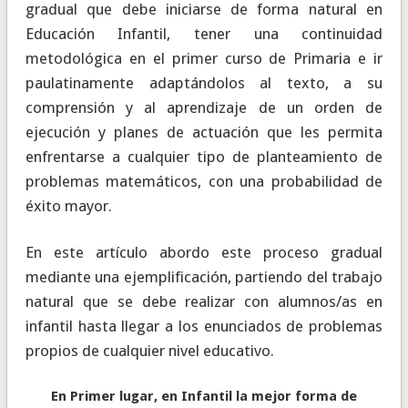
gradual que debe iniciarse de forma natural en
Educación Infantil, tener una continuidad
metodológica en el primer curso de Primaria e ir
paulatinamente adaptándolos al texto, a su
comprensión y al aprendizaje de un orden de
ejecución y planes de actuación que les permita
enfrentarse a cualquier tipo de planteamiento de
problemas matemáticos, con una probabilidad de
éxito mayor.
En este artículo abordo este proceso gradual
mediante una ejemplificación, partiendo del trabajo
natural que se debe realizar con alumnos/as en
infantil hasta llegar a los enunciados de problemas
propios de cualquier nivel educativo.
En Primer lugar, en Infantil la mejor forma de