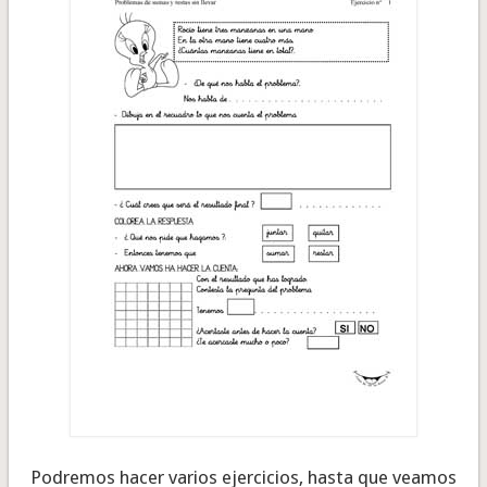
Podremos hacer varios ejercicios, hasta que veamos