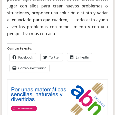
jugar con ellos para crear nuevos problemas o
situaciones, proponer una solución distinta y variar
el enunciado para que cuadren, … todo esto ayuda
a ver los problemas con menos miedo y con una
perspectiva más cercana.
Comparte esto:
Facebook
Twitter
LinkedIn
Correo electrónico