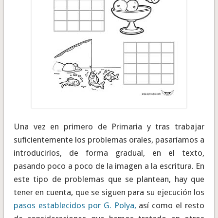
Una vez en primero de Primaria y tras trabajar
suficientemente los problemas orales, pasaríamos a
introducirlos, de forma gradual, en el texto,
pasando poco a poco de la imagen a la escritura. En
este tipo de problemas que se plantean, hay que
tener en cuenta, que se siguen para su ejecución los
pasos establecidos por G. Polya,
así como el resto