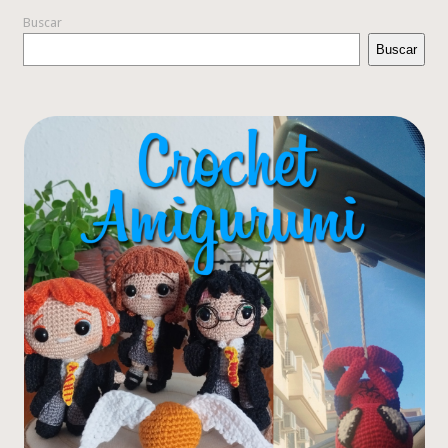
Buscar
Buscar