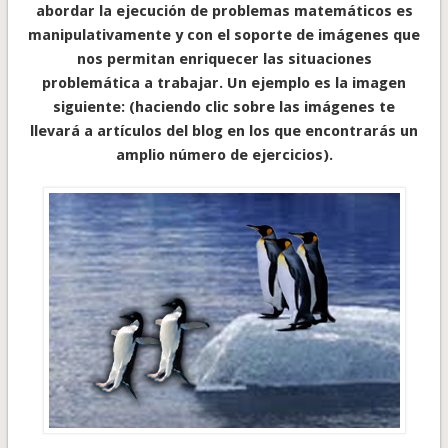
abordar la ejecución de problemas matemáticos es
manipulativamente y con el soporte de imágenes que
nos permitan enriquecer las situaciones
problemática a trabajar. Un ejemplo es la imagen
siguiente: (haciendo clic sobre las imágenes te
llevará a artículos del blog en los que encontrarás un
amplio número de ejercicios).