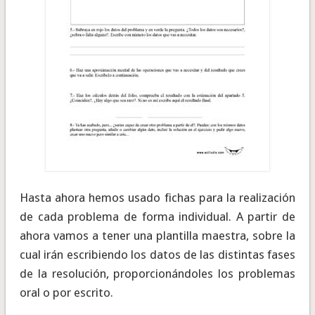
Hasta ahora hemos usado fichas para la realización
de cada problema de forma individual. A partir de
ahora vamos a tener una plantilla maestra, sobre la
cual irán escribiendo los datos de las distintas fases
de la resolución, proporcionándoles los problemas
oral o por escrito.