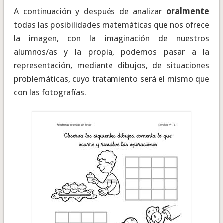
A continuación y después de analizar
oralmente
todas las posibilidades matemáticas que nos ofrece
la imagen, con la imaginación de nuestros
alumnos/as y la propia, podemos pasar a la
representación, mediante dibujos, de situaciones
problemáticas, cuyo tratamiento será el mismo que
con las fotografías.