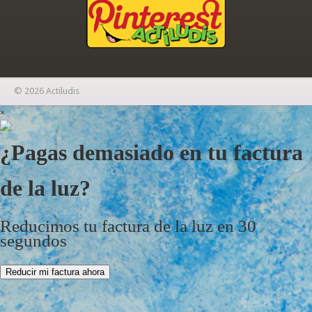
© 2026 Actiludis
×
¿Pagas demasiado en tu factura
de la luz?
Reducimos tu factura de la luz en 30
segundos
Reducir mi factura ahora