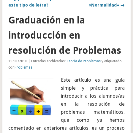
este tipo de letra?
«Normalidad» →
Graduación en la
introducción en
resolución de Problemas
19/01/2010 | Entradas archivadas:
Teoría de Problemas
y etiquetado
con
Problemas
Este artículo es una guía
simple y práctica para
introducir a los alumnos/as
en la resolución de
problemas matemáticos,
que como ya hemos
comentado en anteriores artículos, es un proceso