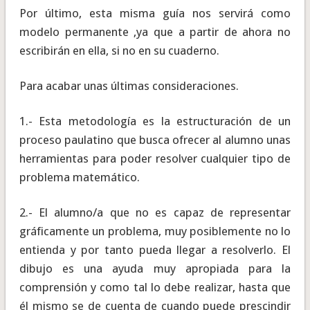
Por último, esta misma guía nos servirá como
modelo permanente ,ya que a partir de ahora no
escribirán en ella, si no en su cuaderno.
Para acabar unas últimas consideraciones.
1.- Esta metodología es la estructuración de un
proceso paulatino que busca ofrecer al alumno unas
herramientas para poder resolver cualquier tipo de
problema matemático.
2.- El alumno/a que no es capaz de representar
gráficamente un problema, muy posiblemente no lo
entienda y por tanto pueda llegar a resolverlo. El
dibujo es una ayuda muy apropiada para la
comprensión y como tal lo debe realizar, hasta que
él mismo se de cuenta de cuando puede prescindir