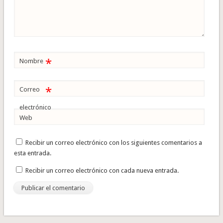
*
Nombre
*
Correo
electrónico
Web
Recibir un correo electrónico con los siguientes comentarios a
esta entrada.
Recibir un correo electrónico con cada nueva entrada.