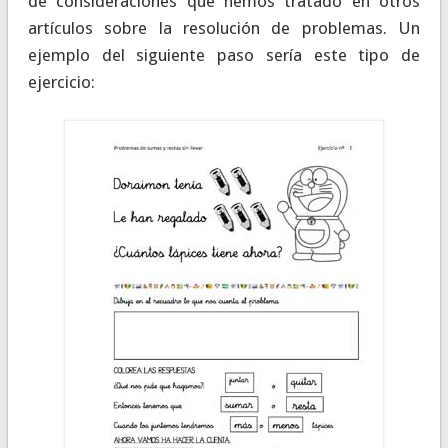
de consideraciones que hemos tratado en otros
artículos sobre la resolución de problemas. Un
ejemplo del siguiente paso sería este tipo de
ejercicio: