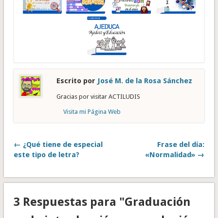
Escrito por
José M. de la Rosa Sánchez
Gracias por visitar ACTILUDIS
Visita mi Página Web
← ¿Qué tiene de especial
Frase del día:
este tipo de letra?
«Normalidad» →
3 Respuestas para "Graduación