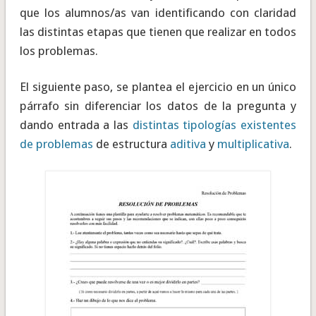
que los alumnos/as van identificando con claridad
las distintas etapas que tienen que realizar en todos
los problemas.
El siguiente paso, se plantea el ejercicio en un único
párrafo sin diferenciar los datos de la pregunta y
dando entrada a las
distintas tipologías existentes
de problemas
de estructura
aditiva
y
multiplicativa
.