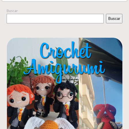
Buscar
Buscar