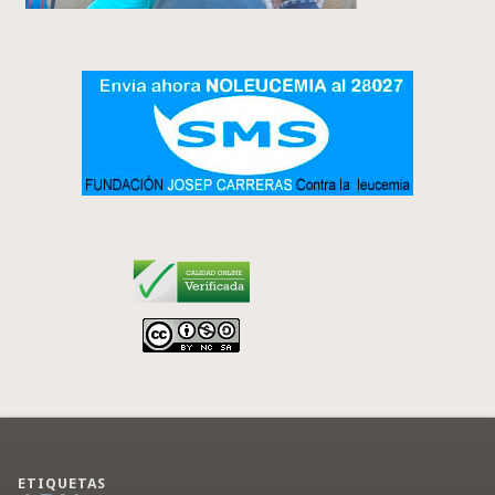
ETIQUETAS