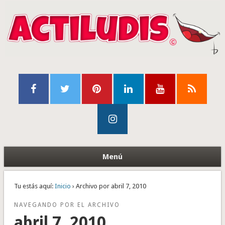
Menú
Tu estás aquí:
Inicio
› Archivo por abril 7, 2010
NAVEGANDO POR EL ARCHIVO
abril 7, 2010