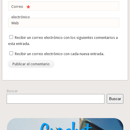
*
Correo
electrónico
Web
Recibir un correo electrónico con los siguientes comentarios a
esta entrada.
Recibir un correo electrónico con cada nueva entrada.
Buscar
Buscar