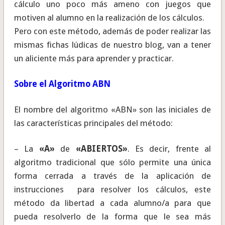
cálculo uno poco más ameno con juegos que
motiven al alumno en la realización de los cálculos.
Pero con este método, además de poder realizar las
mismas fichas lúdicas de nuestro blog, van a tener
un aliciente más para aprender y practicar.
Sobre el Algoritmo ABN
El nombre del algoritmo «ABN» son las iniciales de
las características principales del método:
– La
«A»
de
«ABIERTOS»
. Es decir, frente al
algoritmo tradicional que sólo permite una única
forma cerrada a través de la aplicación de
instrucciones para resolver los cálculos, este
método da libertad a cada alumno/a para que
pueda resolverlo de la forma que le sea más