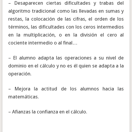
– Desaparecen ciertas dificultades y trabas del
algoritmo tradicional como las llevadas en sumas y
restas, la colocación de las cifras, el orden de los
términos, las dificultades con los ceros intermedios
en la multiplicación, o en la división el cero al
cociente intermedio o al final…
– El alumno adapta las operaciones a su nivel de
dominio en el cálculo y no es él quien se adapta a la
operación.
– Mejora la actitud de los alumnos hacia las
matemáticas.
– Afianzas la confianza en el cálculo.