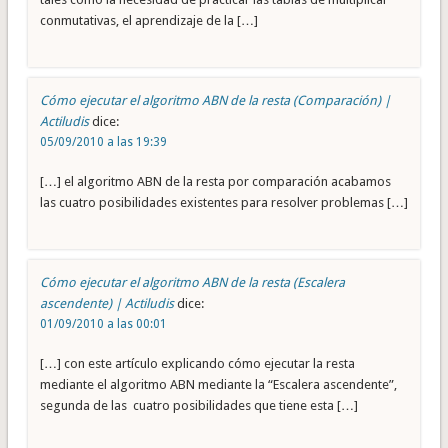
conmutativas, el aprendizaje de la […]
Cómo ejecutar el algoritmo ABN de la resta (Comparación) |
Actiludis
dice:
05/09/2010 a las 19:39
[…] el algoritmo ABN de la resta por comparación acabamos
las cuatro posibilidades existentes para resolver problemas […]
Cómo ejecutar el algoritmo ABN de la resta (Escalera
ascendente) | Actiludis
dice:
01/09/2010 a las 00:01
[…] con este artículo explicando cómo ejecutar la resta
mediante el algoritmo ABN mediante la “Escalera ascendente”,
segunda de las cuatro posibilidades que tiene esta […]