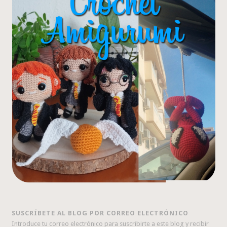
SUSCRÍBETE AL BLOG POR CORREO ELECTRÓNICO
Introduce tu correo electrónico para suscribirte a este blog y recibir