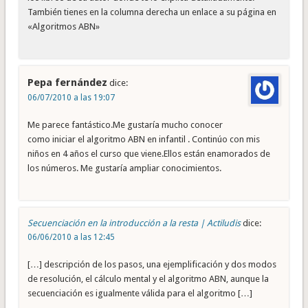
También tienes en la columna derecha un enlace a su página en
«Algoritmos ABN»
Pepa fernández
dice:
06/07/2010 a las 19:07
Me parece fantástico.Me gustaría mucho conocer
como iniciar el algoritmo ABN en infantil . Continúo con mis
niños en 4 años el curso que viene.Ellos están enamorados de
los números. Me gustaría ampliar conocimientos.
Secuenciación en la introducción a la resta | Actiludis
dice:
06/06/2010 a las 12:45
[…] descripción de los pasos, una ejemplificación y dos modos
de resolución, el cálculo mental y el algoritmo ABN, aunque la
secuenciación es igualmente válida para el algoritmo […]