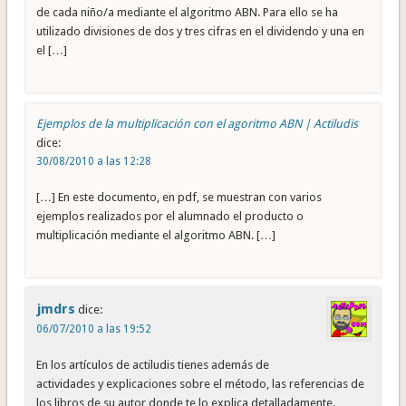
de cada niño/a mediante el algoritmo ABN. Para ello se ha
utilizado divisiones de dos y tres cifras en el dividendo y una en
el […]
Ejemplos de la multiplicación con el agoritmo ABN | Actiludis
dice:
30/08/2010 a las 12:28
[…] En este documento, en pdf, se muestran con varios
ejemplos realizados por el alumnado el producto o
multiplicación mediante el algoritmo ABN. […]
jmdrs
dice:
06/07/2010 a las 19:52
En los artículos de actiludis tienes además de
actividades y explicaciones sobre el método, las referencias de
los libros de su autor donde te lo explica detalladamente.