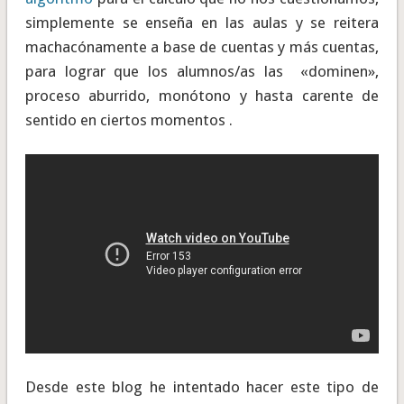
simplemente se enseña en las aulas y se reitera
machacónamente a base de cuentas y más cuentas,
para lograr que los alumnos/as las «dominen»,
proceso aburrido, monótono y hasta carente de
sentido en ciertos momentos .
Desde este blog he intentado hacer este tipo de