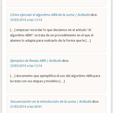
Cómo ejecutar el algoritmo ABN de la suma | Actiludis
dice:
25/05/2010 a las 12:10
[…] empezar recordar lo que decíamos en el artículo “el
algoritmo ABN”: se trata de un procedimiento en el que el
alumno lo adapta para realizarlo de la forma que le […]
Ejemplos de Restas ABN | Actiludis
dice:
23/05/2010 a las 12:16
[…] documento que ejemplifica el uso del algoritmo ABN para
la resta con sus etapas y modelos […]
Secuenciación en la introducción de la suma | Actiludis
dice:
21/05/2010 a las 00:01