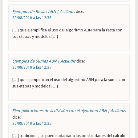
Ejemplos de Restas ABN | Actiludis
dice:
30/08/2010 a las 12:38
[…] que ejemplifica el uso del algoritmo ABN para la resta con
sus etapas y modelos […]
Ejemplos de Sumas ABN | Actiludis
dice:
30/08/2010 a las 12:37
[…] que ejemplifican el uso del algoritmo ABN para la suma con
sus etapas y modelos […]
Ejemplificaciones de la división con el algoritmo ABN | Actiludis
dice:
30/08/2010 a las 12:35
[…] tradicional, se puede adaptar a las posibilidades del cálculo