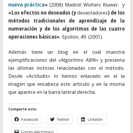
nueva práctica
«
(2008) Madrid: Wolters Kluwer. y
«Los efectos no deseados (y
devastadores
) de los
métodos tradicionales de aprendizaje de la
numeración y de los algoritmos de las cuatro
operaciones básicas»
. Epsilon, 49. (2001).
Además tiene un blog en el cual muestra
ejemplificaciones del «Algoritmo ABN» y presenta
las últimas noticias relacionadas con el método.
Desde «Actiludis» lo hemos enlazado en el la
imagen que encabeza este artículo y en la misma
que aparece en la barra lateral derecha.
Comparte esto:
Facebook
Twitter
LinkedIn
Correo electrónico