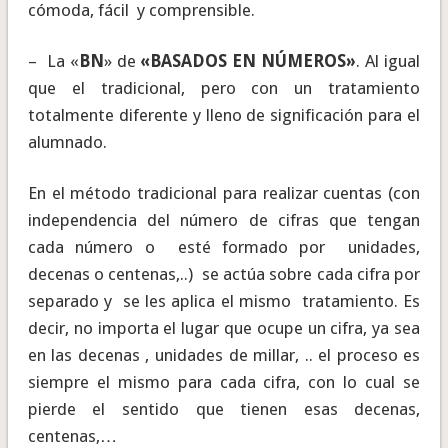
cómoda, fácil y comprensible.
– La «
BN
» de
«BASADOS EN NÚMEROS»
. Al igual
que el tradicional, pero con un tratamiento
totalmente diferente y lleno de significación para el
alumnado.
En el método tradicional para realizar cuentas (con
independencia del número de cifras que tengan
cada número o esté formado por unidades,
decenas o centenas,..) se actúa sobre cada cifra por
separado y se les aplica el mismo tratamiento. Es
decir, no importa el lugar que ocupe un cifra, ya sea
en las decenas , unidades de millar, .. el proceso es
siempre el mismo para cada cifra, con lo cual se
pierde el sentido que tienen esas decenas,
centenas,…