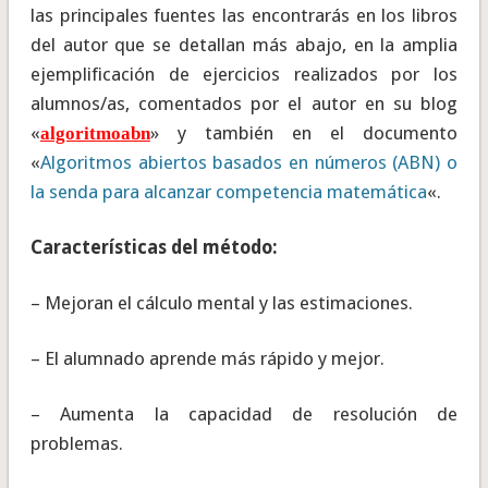
las principales fuentes las encontrarás en los libros
del autor que se detallan más abajo, en la amplia
ejemplificación de ejercicios realizados por los
alumnos/as, comentados por el autor en su blog
«
» y también en el documento
algoritmoabn
«
Algoritmos abiertos basados en números (ABN) o
la senda para alcanzar competencia matemática
«.
Características del método:
– Mejoran el cálculo mental y las estimaciones.
– El alumnado aprende más rápido y mejor.
– Aumenta la capacidad de resolución de
problemas.