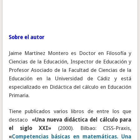
Sobre el autor
Jaime Martínez Montero es Doctor en Filosofía y
Ciencias de la Educación, Inspector de Educación y
Profesor Asociado de la Facultad de Ciencias de la
Educación en la Universidad de Cádiz y está
especializado en Didáctica del cálculo en Educación
Primaria.
Tiene publicados varios libros de entre los que
destaco
«Una nueva didáctica del cálculo para
el siglo XXI»
(2000). Bilbao: CISS-Praxis,
«
Competencias básicas en matemáticas. Una