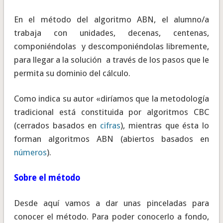
En el método del algoritmo ABN, el alumno/a
trabaja con unidades, decenas, centenas,
componiéndolas y descomponiéndolas libremente,
para llegar a la solución a través de los pasos que le
permita su dominio del cálculo.
Como indica su autor «diríamos que la metodología
tradicional está constituida por algoritmos CBC
(cerrados basados en
cifras
), mientras que ésta lo
forman algoritmos ABN (abiertos basados en
números
).
Sobre el método
Desde aquí vamos a dar unas pinceladas para
conocer el método. Para poder conocerlo a fondo,