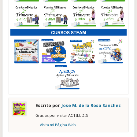
Escrito por
José M. de la Rosa Sánchez
Gracias por visitar ACTILUDIS
Visita mi Página Web