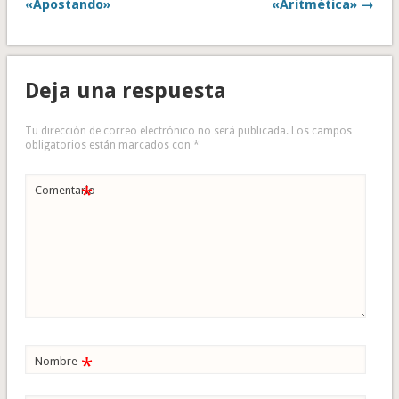
«Apostando»
«Aritmética» →
Deja una respuesta
Tu dirección de correo electrónico no será publicada.
Los campos
obligatorios están marcados con
*
*
Comentario
*
Nombre