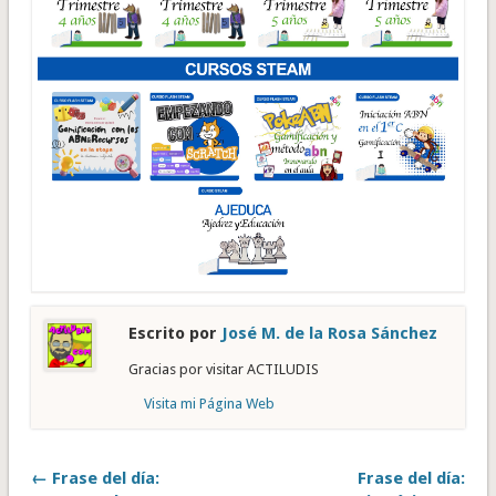
Escrito por
José M. de la Rosa Sánchez
Gracias por visitar ACTILUDIS
Visita mi Página Web
← Frase del día:
Frase del día: