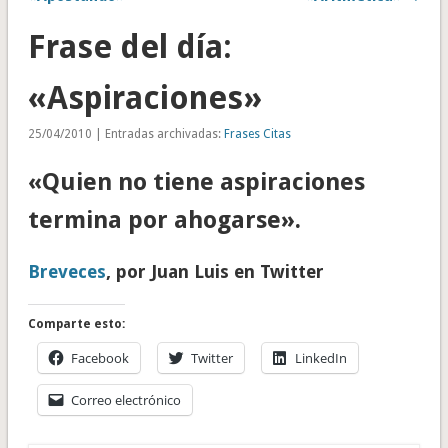
Frase del día:
«Aspiraciones»
25/04/2010 | Entradas archivadas:
Frases Citas
«Quien no tiene aspiraciones
termina por ahogarse».
Breveces
, por Juan Luis en Twitter
Comparte esto:
Facebook
Twitter
LinkedIn
Correo electrónico