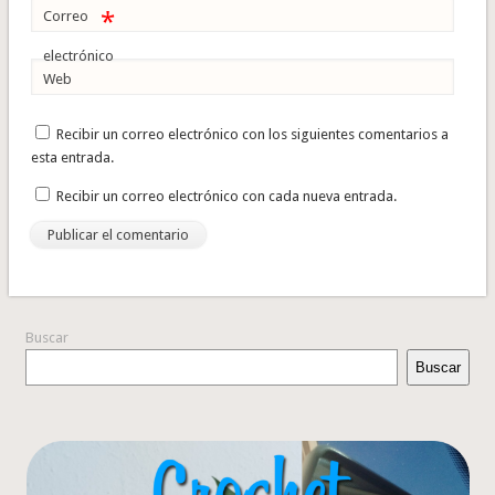
*
Correo
electrónico
Web
Recibir un correo electrónico con los siguientes comentarios a
esta entrada.
Recibir un correo electrónico con cada nueva entrada.
Buscar
Buscar