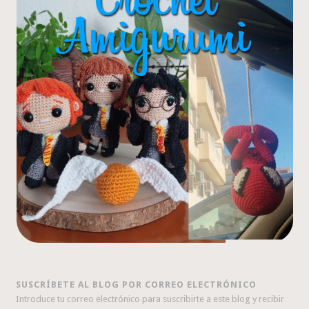
SUSCRÍBETE AL BLOG POR CORREO ELECTRÓNICO
Introduce tu correo electrónico para suscribirte a este blog y recibir