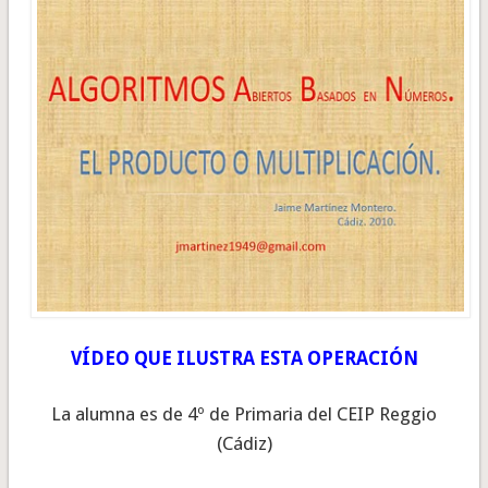
VÍDEO QUE ILUSTRA ESTA OPERACIÓN
La alumna es de 4º de Primaria del CEIP Reggio
(Cádiz)