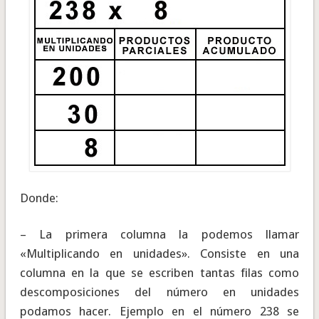
Donde:
– La primera columna la podemos llamar
«Multiplicando en unidades». Consiste en una
columna en la que se escriben tantas filas como
descomposiciones del número en unidades
podamos hacer. Ejemplo en el número 238 se