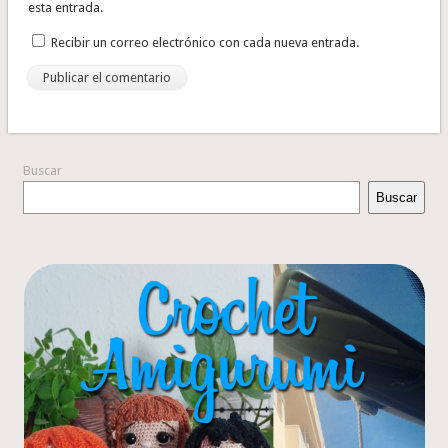
esta entrada.
Recibir un correo electrónico con cada nueva entrada.
Buscar
Buscar