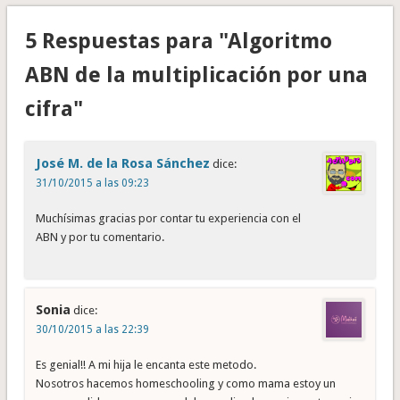
5 Respuestas para "Algoritmo
ABN de la multiplicación por una
cifra"
José M. de la Rosa Sánchez
dice:
31/10/2015 a las 09:23
Muchísimas gracias por contar tu experiencia con el
ABN y por tu comentario.
Sonia
dice:
30/10/2015 a las 22:39
Es genial!! A mi hija le encanta este metodo.
Nosotros hacemos homeschooling y como mama estoy un