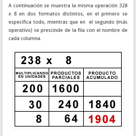
A continuación se muestra la misma operación 328
x 8 en dos formatos distintos, en el primero se
especifica todo, mientras que en el segundo (más
operativo) se prescinde de la fila con el nombre de
cada columna.