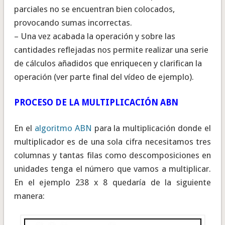
parciales no se encuentran bien colocados,
provocando sumas incorrectas.
– Una vez acabada la operación y sobre las
cantidades reflejadas nos permite realizar una serie
de cálculos añadidos que enriquecen y clarifican la
operación (ver parte final del vídeo de ejemplo).
PROCESO DE LA MULTIPLICACIÓN ABN
En el
algoritmo ABN
para la multiplicación donde el
multiplicador es de una sola cifra necesitamos tres
columnas y tantas filas como descomposiciones en
unidades tenga el número que vamos a multiplicar.
En el ejemplo 238 x 8 quedaría de la siguiente
manera: