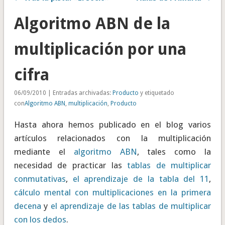
Algoritmo ABN de la
multiplicación por una
cifra
06/09/2010 | Entradas archivadas:
Producto
y etiquetado
con
Algoritmo ABN
,
multiplicación
,
Producto
Hasta ahora hemos publicado en el blog varios
artículos relacionados con la multiplicación
mediante el
algoritmo ABN
, tales como la
necesidad de practicar las
tablas de multiplicar
conmutativas
,
el aprendizaje de la tabla del 11
,
cálculo mental con multiplicaciones en la primera
decena
y
el aprendizaje de las tablas de multiplicar
con los dedos
.