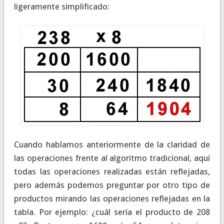
ligeramente simplificado:
Cuando hablamos anteriormente de la claridad de
las operaciones frente al algoritmo tradicional, aquí
todas las operaciones realizadas están reflejadas,
pero además podemos preguntar por otro tipo de
productos mirando las operaciones reflejadas en la
tabla. Por ejemplo: ¿cuál sería el producto de 208