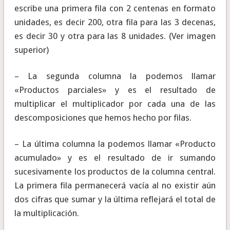
escribe una primera fila con 2 centenas en formato
unidades, es decir 200, otra fila para las 3 decenas,
es decir 30 y otra para las 8 unidades. (Ver imagen
superior)
– La segunda columna la podemos llamar
«Productos parciales» y es el resultado de
multiplicar el multiplicador por cada una de las
descomposiciones que hemos hecho por filas.
– La última columna la podemos llamar «Producto
acumulado» y es el resultado de ir sumando
sucesivamente los productos de la columna central.
La primera fila permanecerá vacía al no existir aún
dos cifras que sumar y la última reflejará el total de
la multiplicación.