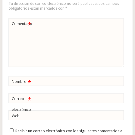
Tu dirección de correo electrónico no será publicada.
Los campos
obligatorios están marcados con
*
*
Comentario
*
Nombre
*
Correo
electrónico
Web
Recibir un correo electrónico con los siguientes comentarios a