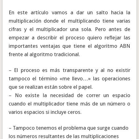
En este artículo vamos a dar un salto hacia la
multiplicación donde el multiplicando tiene varias
cifras y el multiplicador una sola. Pero antes de
empezar a describir el proceso quiero reflejar las
importantes ventajas que tiene el algoritmo ABN
frente al algoritmo tradicional.
– El proceso es más transparente y al no existir
tampoco el término «me llevo…» las operaciones
que se realizan están sobre el papel.
– No existe la necesidad de correr un espacio
cuando el multiplicador tiene más de un número o
varios espacios si incluye ceros.
– Tampoco tenemos el problema que surge cuando
los números resultantes de las multiplicaciones