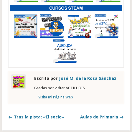
Escrito por
José M. de la Rosa Sánchez
Gracias por visitar ACTILUDIS
Visita mi Página Web
← Tras la pista: «El socio»
Aulas de Primaria →