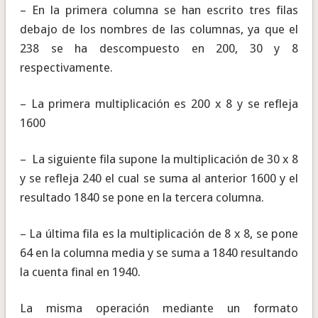
– En la primera columna se han escrito tres filas
debajo de los nombres de las columnas, ya que el
238 se ha descompuesto en 200, 30 y 8
respectivamente.
– La primera multiplicación es 200 x 8 y se refleja
1600
– La siguiente fila supone la multiplicación de 30 x 8
y se refleja 240 el cual se suma al anterior 1600 y el
resultado 1840 se pone en la tercera columna.
– La última fila es la multiplicación de 8 x 8, se pone
64 en la columna media y se suma a 1840 resultando
la cuenta final en 1940.
La misma operación mediante un formato