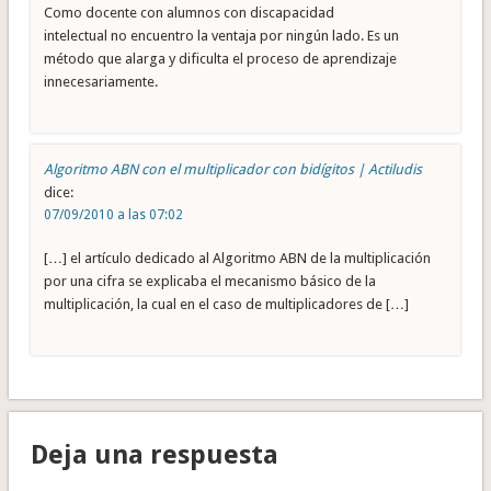
Como docente con alumnos con discapacidad
intelectual no encuentro la ventaja por ningún lado. Es un
método que alarga y dificulta el proceso de aprendizaje
innecesariamente.
Algoritmo ABN con el multiplicador con bidígitos | Actiludis
dice:
07/09/2010 a las 07:02
[…] el artículo dedicado al Algoritmo ABN de la multiplicación
por una cifra se explicaba el mecanismo básico de la
multiplicación, la cual en el caso de multiplicadores de […]
Deja una respuesta