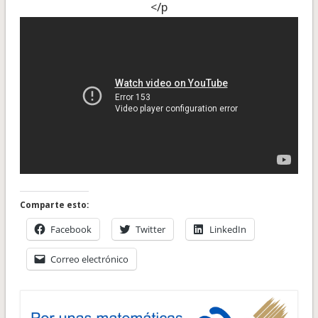
</p
Comparte esto:
Facebook
Twitter
LinkedIn
Correo electrónico