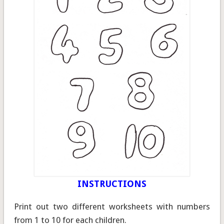
INSTRUCTIONS
Print out two different worksheets with numbers
from 1 to 10 for each children.