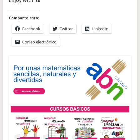
Enjoy with it!!
Comparte esto:
Facebook
Twitter
LinkedIn
Correo electrónico