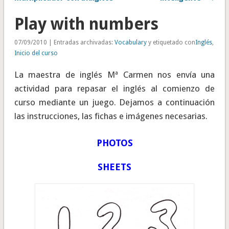
Play with numbers
07/09/2010 | Entradas archivadas:
Vocabulary
y etiquetado con
Inglés
,
Inicio del curso
La maestra de inglés Mª Carmen nos envía una
actividad para repasar el inglés al comienzo de
curso mediante un juego. Dejamos a continuación
las instrucciones, las fichas e imágenes necesarias.
PHOTOS
SHEETS