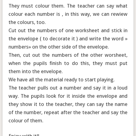
They must colour them. The teacher can say what
colour each number is , in this way, we can rewiew
the colours, too.
Cut out the numbers of one worksheet and stick in
the envelope ( to decorate it ) and write the word »
numbers» on the other side of the envelope.
Then, cut out the numbers of the other worsheet,
when the pupils finish to do this, they must put
them into the envelope.
We have all the material ready to start playing.
The teacher pulls out a number and say it in a loud
way. The pupils look for it inside the envelope and
they show it to the teacher, they can say the name
of the number, repeat after the teacher and say the
colour of them.