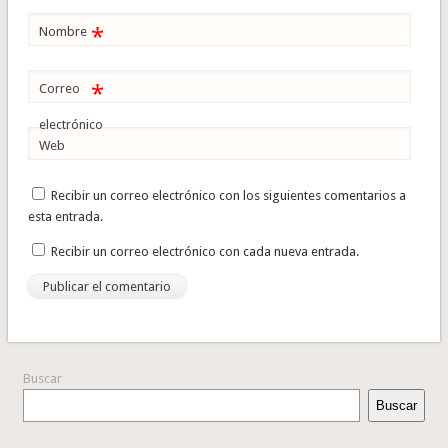
*
Nombre
*
Correo
electrónico
Web
Recibir un correo electrónico con los siguientes comentarios a
esta entrada.
Recibir un correo electrónico con cada nueva entrada.
Buscar
Buscar